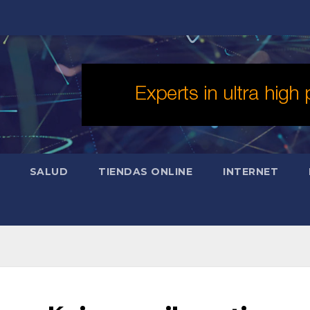
SALUD
TIENDAS ONLINE
INTERNET