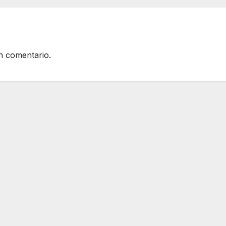
n comentario.