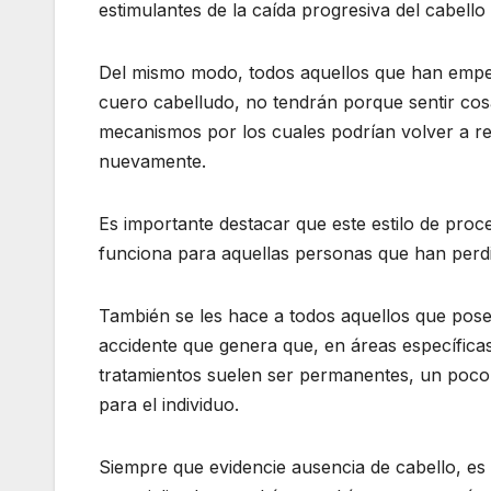
estimulantes de la caída progresiva del cabello
Del mismo modo, todos aquellos que han empez
cuero cabelludo, no tendrán porque sentir cosa
mecanismos por los cuales podrían volver a re
nuevamente.
Es importante destacar que este estilo de proce
funciona para aquellas personas que han perdi
También se les hace a todos aquellos que pos
accidente que genera que, en áreas específica
tratamientos suelen ser permanentes, un poco 
para el individuo.
Siempre que evidencie ausencia de cabello, es