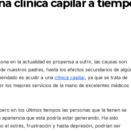
a clínica capilar a tiemp
ona en la actualidad es propensa a sufrir, las causas son
de nuestros padres, hasta los efectos secundarios de algú
mendado es acudir a una
clínica capilar
, ya que se trata de
er los mejores servicios de la mano de excelentes médicos
pero en los últimos tiempos las personas que la tienen se
 apariencia que esta podría estar generando. Ha sido
 el estrés, frustración y hasta depresión, podrían ser