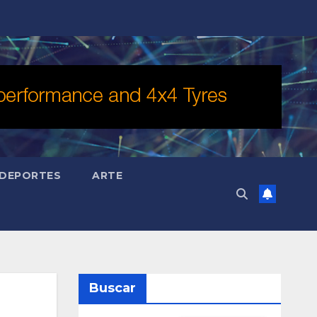
DEPORTES
ARTE
Buscar