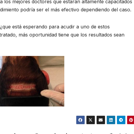
 a los mejores doctores que estarán altamente capacitados
dimiento podría ser el más efectivo dependiendo del caso.
n ¿que está esperando para acudir a uno de estos
ratado, más oportunidad tiene que los resultados sean