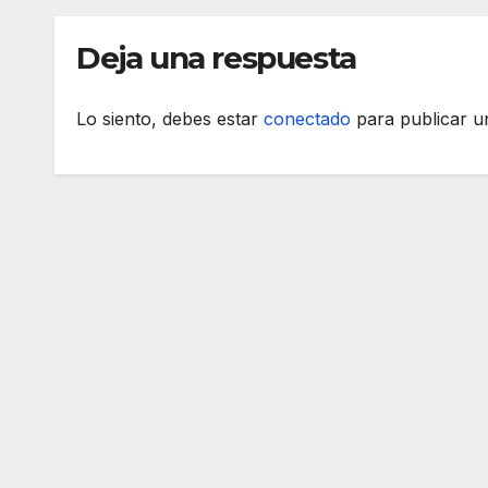
Deja una respuesta
Lo siento, debes estar
conectado
para publicar u