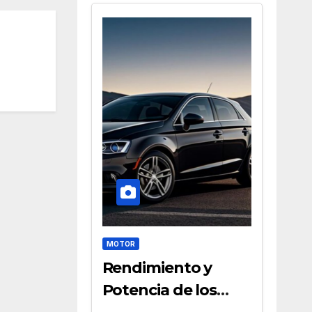
MOTOR
Rendimiento y
Potencia de los