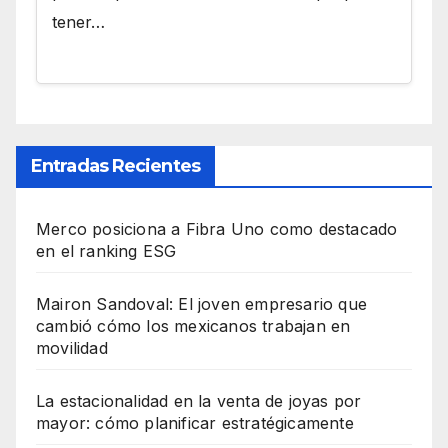
tener…
Entradas Recientes
Merco posiciona a Fibra Uno como destacado
en el ranking ESG
Mairon Sandoval: El joven empresario que
cambió cómo los mexicanos trabajan en
movilidad
La estacionalidad en la venta de joyas por
mayor: cómo planificar estratégicamente