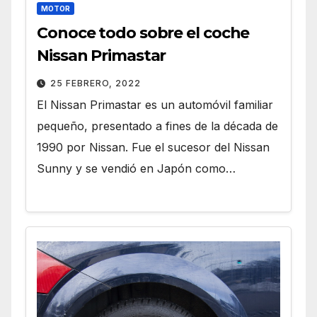
MOTOR
Conoce todo sobre el coche
Nissan Primastar
25 FEBRERO, 2022
El Nissan Primastar es un automóvil familiar
pequeño, presentado a fines de la década de
1990 por Nissan. Fue el sucesor del Nissan
Sunny y se vendió en Japón como…