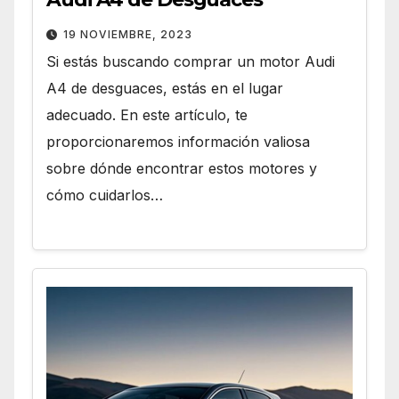
19 NOVIEMBRE, 2023
Si estás buscando comprar un motor Audi
A4 de desguaces, estás en el lugar
adecuado. En este artículo, te
proporcionaremos información valiosa
sobre dónde encontrar estos motores y
cómo cuidarlos…