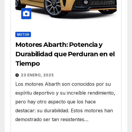
MOTOR
Motores Abarth: Potencia y
Durabilidad que Perduran en el
Tiempo
23 ENERO, 2025
Los motores Abarth son conocidos por su
espíritu deportivo y su increíble rendimiento,
pero hay otro aspecto que los hace
destacar: su durabilidad. Estos motores han
demostrado ser tan resistentes…