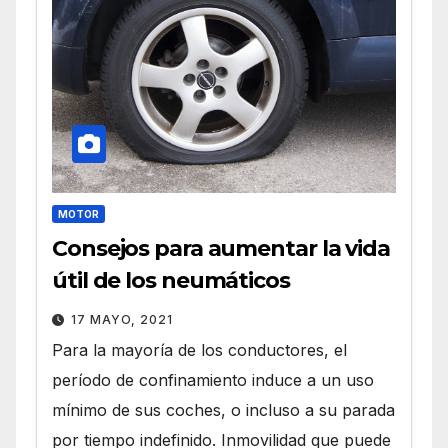
MOTOR
Consejos para aumentar la vida
útil de los neumáticos
17 MAYO, 2021
Para la mayoría de los conductores, el
período de confinamiento induce a un uso
mínimo de sus coches, o incluso a su parada
por tiempo indefinido. Inmovilidad que puede