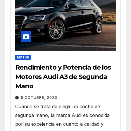
MOTOR
Rendimiento y Potencia de los
Motores Audi A3 de Segunda
Mano
5 OCTUBRE, 2023
Cuando se trata de elegir un coche de
segunda mano, la marca Audi es conocida
por su excelencia en cuanto a calidad y