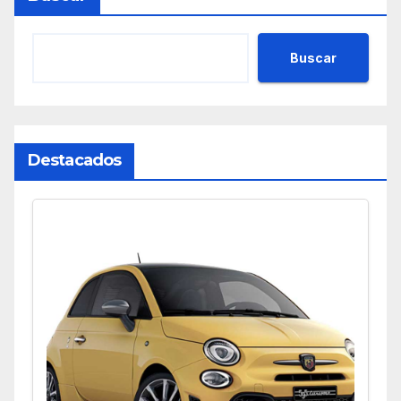
Buscar
Destacados