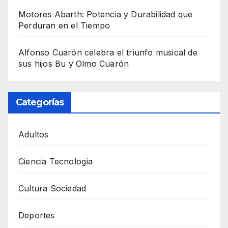
Motores Abarth: Potencia y Durabilidad que
Perduran en el Tiempo
Alfonso Cuarón celebra el triunfo musical de
sus hijos Bu y Olmo Cuarón
Categorías
Adultos
Ciencia Tecnología
Cultura Sociedad
Deportes