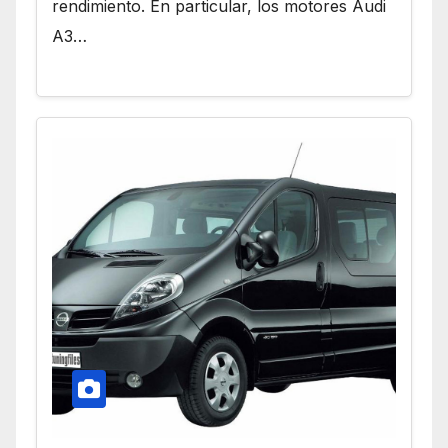
rendimiento. En particular, los motores Audi
A3…