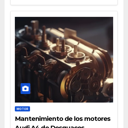
MOTOR
Mantenimiento de los motores
Audi A4 de Desguaces