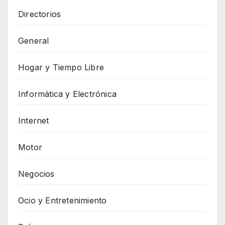
Directorios
General
Hogar y Tiempo Libre
Informática y Electrónica
Internet
Motor
Negocios
Ocio y Entretenimiento