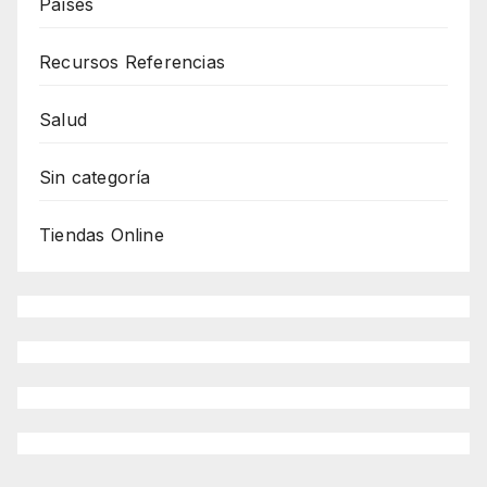
Países
Recursos Referencias
Salud
Sin categoría
Tiendas Online