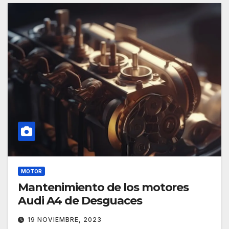
MOTOR
Mantenimiento de los motores
Audi A4 de Desguaces
19 NOVIEMBRE, 2023