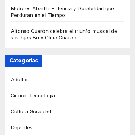
Motores Abarth: Potencia y Durabilidad que
Perduran en el Tiempo
Alfonso Cuarón celebra el triunfo musical de
sus hijos Bu y Olmo Cuarón
Categorías
Adultos
Ciencia Tecnología
Cultura Sociedad
Deportes