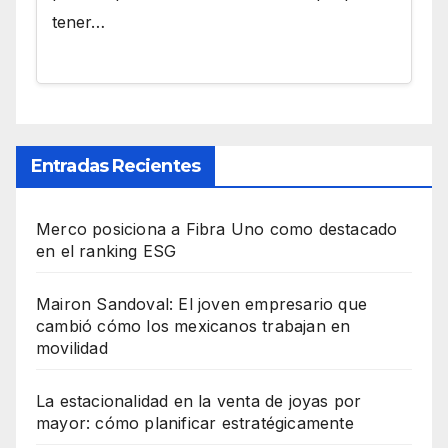
tener…
Entradas Recientes
Merco posiciona a Fibra Uno como destacado
en el ranking ESG
Mairon Sandoval: El joven empresario que
cambió cómo los mexicanos trabajan en
movilidad
La estacionalidad en la venta de joyas por
mayor: cómo planificar estratégicamente