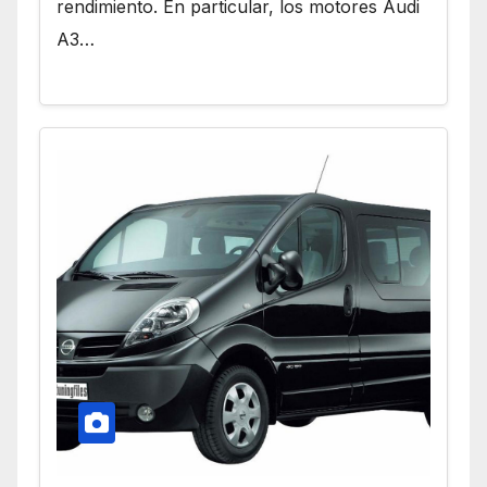
rendimiento. En particular, los motores Audi
A3…