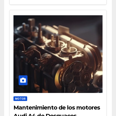
MOTOR
Mantenimiento de los motores
Audi A4 de Desguaces