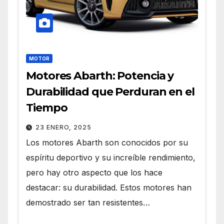
MOTOR
Motores Abarth: Potencia y
Durabilidad que Perduran en el
Tiempo
23 ENERO, 2025
Los motores Abarth son conocidos por su
espíritu deportivo y su increíble rendimiento,
pero hay otro aspecto que los hace
destacar: su durabilidad. Estos motores han
demostrado ser tan resistentes…