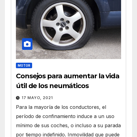
MOTOR
Consejos para aumentar la vida
útil de los neumáticos
17 MAYO, 2021
Para la mayoría de los conductores, el
período de confinamiento induce a un uso
mínimo de sus coches, o incluso a su parada
por tiempo indefinido. Inmovilidad que puede