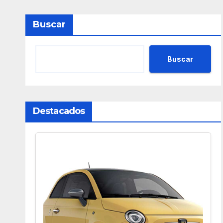
Buscar
Buscar
Destacados