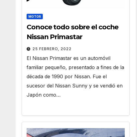
MOTOR
Conoce todo sobre el coche
Nissan Primastar
25 FEBRERO, 2022
El Nissan Primastar es un automóvil
familiar pequeño, presentado a fines de la
década de 1990 por Nissan. Fue el
sucesor del Nissan Sunny y se vendió en
Japón como…