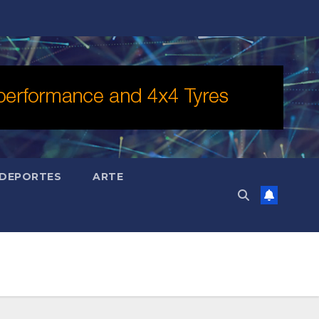
DEPORTES
ARTE