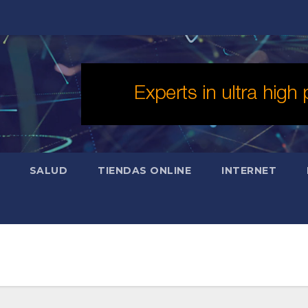
SALUD
TIENDAS ONLINE
INTERNET