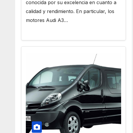
conocida por su excelencia en cuanto a
calidad y rendimiento. En particular, los
motores Audi A3…