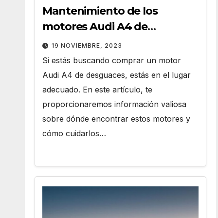
Mantenimiento de los
motores Audi A4 de
Desguaces
19 NOVIEMBRE, 2023
Si estás buscando comprar un motor
Audi A4 de desguaces, estás en el lugar
adecuado. En este artículo, te
proporcionaremos información valiosa
sobre dónde encontrar estos motores y
cómo cuidarlos…