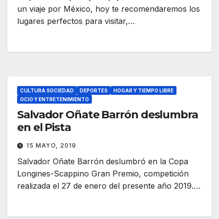
un viaje por México, hoy te recomendaremos los
lugares perfectos para visitar,…
CULTURA SOCIEDAD
DEPORTES
HOGAR Y TIEMPO LIBRE
OCIO Y ENTRETENIMIENTO
Salvador Oñate Barrón deslumbra
en el Pista
15 MAYO, 2019
Salvador Oñate Barrón deslumbró en la Copa
Longines-Scappino Gran Premio, competición
realizada el 27 de enero del presente año 2019.…