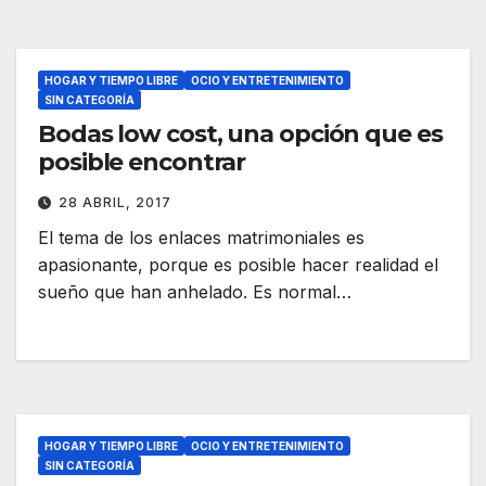
HOGAR Y TIEMPO LIBRE
OCIO Y ENTRETENIMIENTO
SIN CATEGORÍA
Bodas low cost, una opción que es
posible encontrar
28 ABRIL, 2017
El tema de los enlaces matrimoniales es
apasionante, porque es posible hacer realidad el
sueño que han anhelado. Es normal…
HOGAR Y TIEMPO LIBRE
OCIO Y ENTRETENIMIENTO
SIN CATEGORÍA