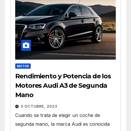
MOTOR
Rendimiento y Potencia de los
Motores Audi A3 de Segunda
Mano
5 OCTUBRE, 2023
Cuando se trata de elegir un coche de
segunda mano, la marca Audi es conocida