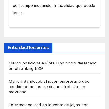
por tiempo indefinido. Inmovilidad que puede
tener…
Entradas Recientes
Merco posiciona a Fibra Uno como destacado
en el ranking ESG
Mairon Sandoval: El joven empresario que
cambió cómo los mexicanos trabajan en
movilidad
La estacionalidad en la venta de joyas por