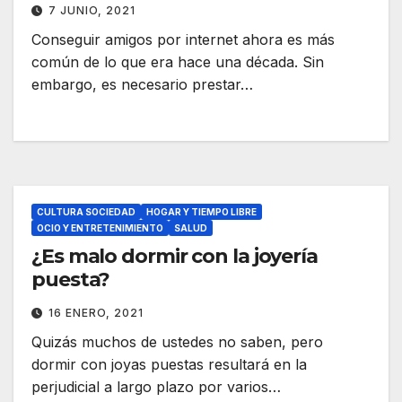
7 JUNIO, 2021
Conseguir amigos por internet ahora es más
común de lo que era hace una década. Sin
embargo, es necesario prestar…
CULTURA SOCIEDAD
HOGAR Y TIEMPO LIBRE
OCIO Y ENTRETENIMIENTO
SALUD
¿Es malo dormir con la joyería
puesta?
16 ENERO, 2021
Quizás muchos de ustedes no saben, pero
dormir con joyas puestas resultará en la
perjudicial a largo plazo por varios…