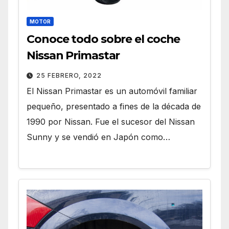
MOTOR
Conoce todo sobre el coche
Nissan Primastar
25 FEBRERO, 2022
El Nissan Primastar es un automóvil familiar
pequeño, presentado a fines de la década de
1990 por Nissan. Fue el sucesor del Nissan
Sunny y se vendió en Japón como…