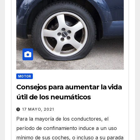
MOTOR
Consejos para aumentar la vida
útil de los neumáticos
17 MAYO, 2021
Para la mayoría de los conductores, el
período de confinamiento induce a un uso
mínimo de sus coches, o incluso a su parada