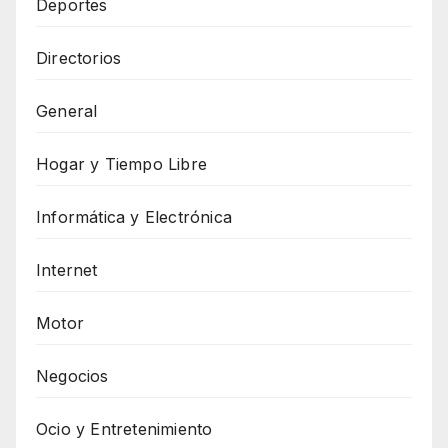
Deportes
Directorios
General
Hogar y Tiempo Libre
Informática y Electrónica
Internet
Motor
Negocios
Ocio y Entretenimiento