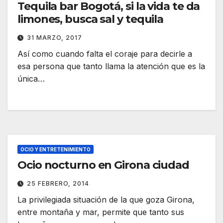
Tequila bar Bogotá, si la vida te da
limones, busca sal y tequila
31 MARZO, 2017
Así como cuando falta el coraje para decirle a
esa persona que tanto llama la atención que es la
única…
OCIO Y ENTRETENIMIENTO
Ocio nocturno en Girona ciudad
25 FEBRERO, 2014
La privilegiada situación de la que goza Girona,
entre montaña y mar, permite que tanto sus