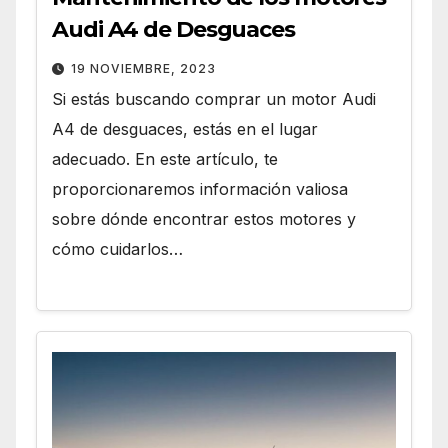
Audi A4 de Desguaces
19 NOVIEMBRE, 2023
Si estás buscando comprar un motor Audi
A4 de desguaces, estás en el lugar
adecuado. En este artículo, te
proporcionaremos información valiosa
sobre dónde encontrar estos motores y
cómo cuidarlos…