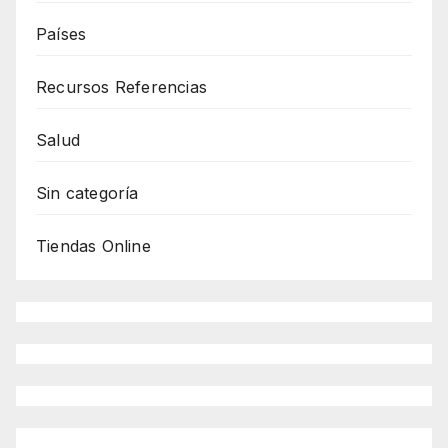
Países
Recursos Referencias
Salud
Sin categoría
Tiendas Online