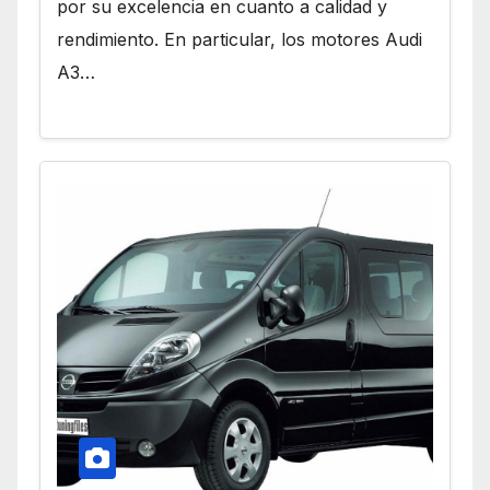
por su excelencia en cuanto a calidad y
rendimiento. En particular, los motores Audi
A3…