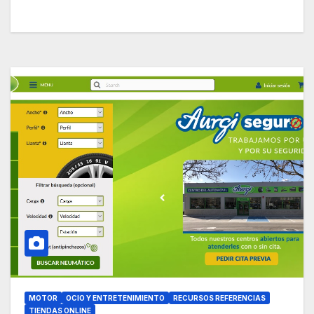
MOTOR
OCIO Y ENTRETENIMIENTO
RECURSOS REFERENCIAS
TIENDAS ONLINE