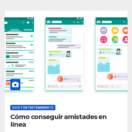
OCIO Y ENTRETENIMIENTO
Cómo conseguir amistades en
línea