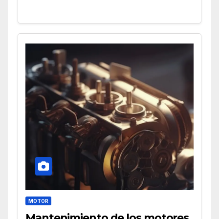
MOTOR
Mantenimiento de los motores