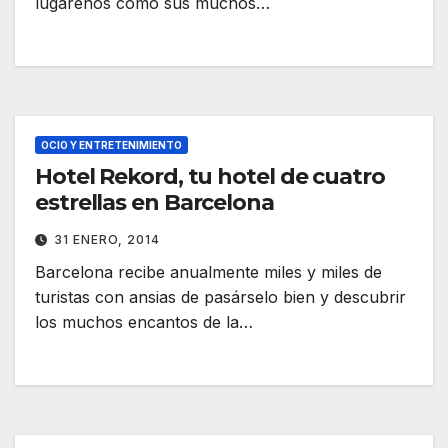
lugareños como sus muchos…
OCIO Y ENTRETENIMIENTO
Hotel Rekord, tu hotel de cuatro
estrellas en Barcelona
31 ENERO, 2014
Barcelona recibe anualmente miles y miles de
turistas con ansias de pasárselo bien y descubrir
los muchos encantos de la…