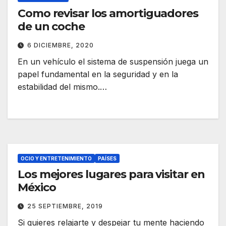
Como revisar los amortiguadores
de un coche
6 DICIEMBRE, 2020
En un vehículo el sistema de suspensión juega un
papel fundamental en la seguridad y en la
estabilidad del mismo.…
OCIO Y ENTRETENIMIENTO
PAÍSES
Los mejores lugares para visitar en
México
25 SEPTIEMBRE, 2019
Si quieres relajarte y despejar tu mente haciendo