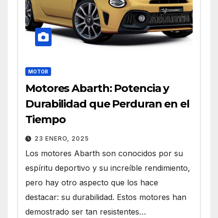
MOTOR
Motores Abarth: Potencia y
Durabilidad que Perduran en el
Tiempo
23 ENERO, 2025
Los motores Abarth son conocidos por su
espíritu deportivo y su increíble rendimiento,
pero hay otro aspecto que los hace
destacar: su durabilidad. Estos motores han
demostrado ser tan resistentes…