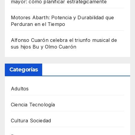
mayor: cómo planificar estratégicamente
Motores Abarth: Potencia y Durabilidad que
Perduran en el Tiempo
Alfonso Cuarón celebra el triunfo musical de
sus hijos Bu y Olmo Cuarón
Categorías
Adultos
Ciencia Tecnología
Cultura Sociedad