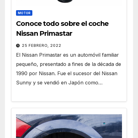
MOTOR
Conoce todo sobre el coche
Nissan Primastar
25 FEBRERO, 2022
El Nissan Primastar es un automóvil familiar
pequeño, presentado a fines de la década de
1990 por Nissan. Fue el sucesor del Nissan
Sunny y se vendió en Japón como…