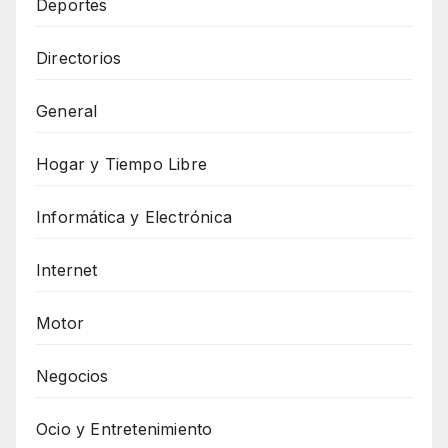
Deportes
Directorios
General
Hogar y Tiempo Libre
Informática y Electrónica
Internet
Motor
Negocios
Ocio y Entretenimiento