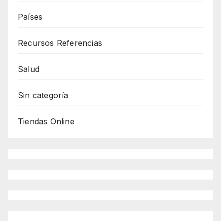
Países
Recursos Referencias
Salud
Sin categoría
Tiendas Online