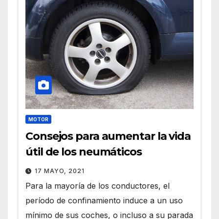
MOTOR
Consejos para aumentar la vida
útil de los neumáticos
17 MAYO, 2021
Para la mayoría de los conductores, el
período de confinamiento induce a un uso
mínimo de sus coches, o incluso a su parada