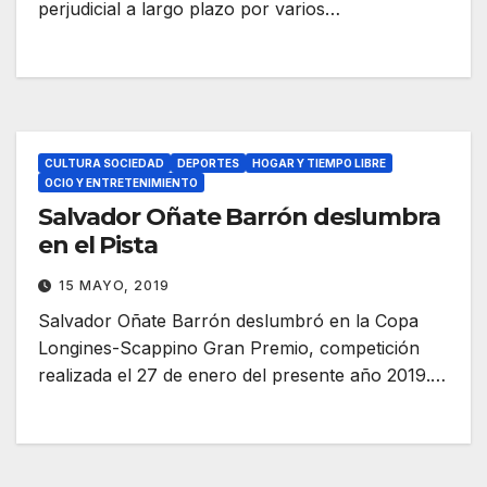
perjudicial a largo plazo por varios…
CULTURA SOCIEDAD
DEPORTES
HOGAR Y TIEMPO LIBRE
OCIO Y ENTRETENIMIENTO
Salvador Oñate Barrón deslumbra
en el Pista
15 MAYO, 2019
Salvador Oñate Barrón deslumbró en la Copa
Longines-Scappino Gran Premio, competición
realizada el 27 de enero del presente año 2019.…