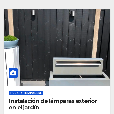
HOGAR Y TIEMPO LIBRE
Instalación de lámparas exterior
en el jardín