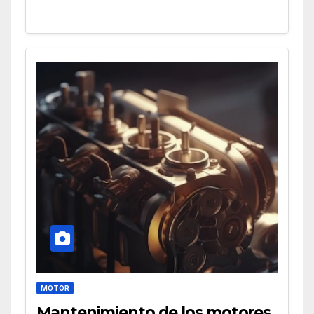
MOTOR
Mantenimiento de los motores