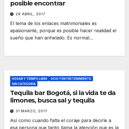
posible encontrar
28 ABRIL, 2017
El tema de los enlaces matrimoniales es
apasionante, porque es posible hacer realidad el
sueño que han anhelado. Es normal…
HOGAR Y TIEMPO LIBRE
OCIO Y ENTRETENIMIENTO
SIN CATEGORÍA
Tequila bar Bogotá, si la vida te da
limones, busca sal y tequila
31 MARZO, 2017
Así como cuando falta el coraje para decirle a
esa persona que tanto llama la atención que es la