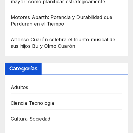
mayor: cómo planificar estratégicamente
Motores Abarth: Potencia y Durabilidad que
Perduran en el Tiempo
Alfonso Cuarón celebra el triunfo musical de
sus hijos Bu y Olmo Cuarón
Categorías
Adultos
Ciencia Tecnología
Cultura Sociedad