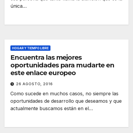
única…
HOGAR Y TIEMPO LIBRE
Encuentra las mejores
oportunidades para mudarte en
este enlace europeo
26 AGOSTO, 2016
Como sucede en muchos casos, no siempre las
oportunidades de desarrollo que deseamos y que
actualmente buscamos están en el…