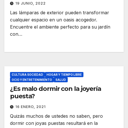
19 JUNIO, 2022
Las lámparas de exterior pueden transformar
cualquier espacio en un oasis acogedor.
Encuentre el ambiente perfecto para su jardín
con…
CULTURA SOCIEDAD
HOGAR Y TIEMPO LIBRE
OCIO Y ENTRETENIMIENTO
SALUD
¿Es malo dormir con la joyería
puesta?
16 ENERO, 2021
Quizás muchos de ustedes no saben, pero
dormir con joyas puestas resultará en la