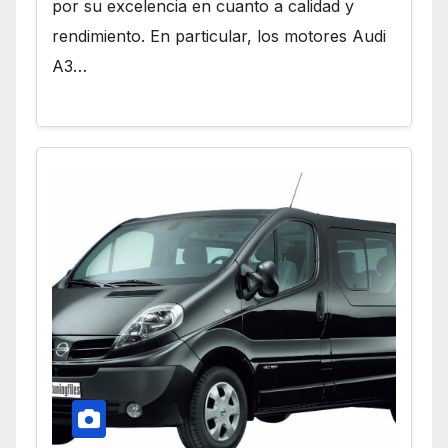
por su excelencia en cuanto a calidad y
rendimiento. En particular, los motores Audi
A3…