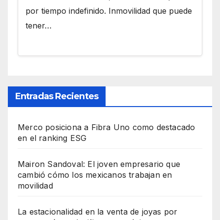
por tiempo indefinido. Inmovilidad que puede
tener…
Entradas Recientes
Merco posiciona a Fibra Uno como destacado
en el ranking ESG
Mairon Sandoval: El joven empresario que
cambió cómo los mexicanos trabajan en
movilidad
La estacionalidad en la venta de joyas por