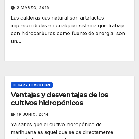
2 MARZO, 2016
Las calderas gas natural son artefactos
imprescindibles en cualquier sistema que trabaje
con hidrocarburos como fuente de energía, son
un…
HOGAR Y TIEMPO LIBRE
Ventajas y desventajas de los
cultivos hidropónicos
19 JUNIO, 2014
Ya sabes que el cultivo hidropónico de
marihuana es aquel que se da directamente