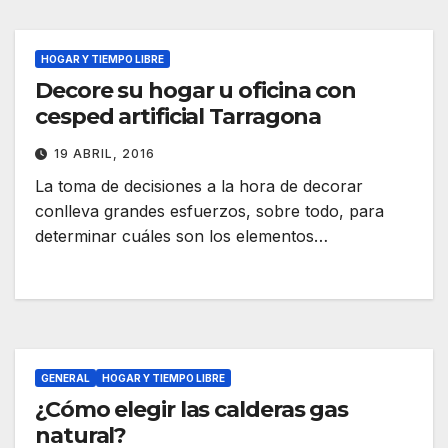
HOGAR Y TIEMPO LIBRE
Decore su hogar u oficina con
cesped artificial Tarragona
19 ABRIL, 2016
La toma de decisiones a la hora de decorar
conlleva grandes esfuerzos, sobre todo, para
determinar cuáles son los elementos…
GENERAL
HOGAR Y TIEMPO LIBRE
¿Cómo elegir las calderas gas
natural?