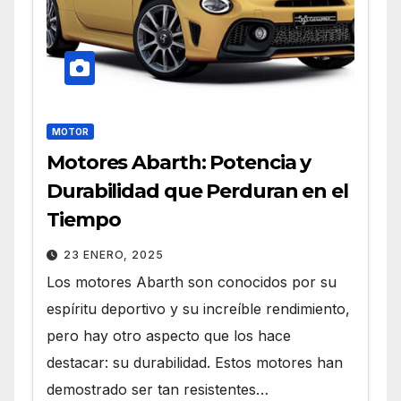
MOTOR
Motores Abarth: Potencia y
Durabilidad que Perduran en el
Tiempo
23 ENERO, 2025
Los motores Abarth son conocidos por su
espíritu deportivo y su increíble rendimiento,
pero hay otro aspecto que los hace
destacar: su durabilidad. Estos motores han
demostrado ser tan resistentes…