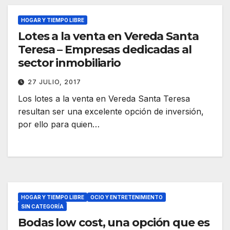
HOGAR Y TIEMPO LIBRE
Lotes a la venta en Vereda Santa
Teresa – Empresas dedicadas al
sector inmobiliario
27 JULIO, 2017
Los lotes a la venta en Vereda Santa Teresa
resultan ser una excelente opción de inversión,
por ello para quien…
HOGAR Y TIEMPO LIBRE
OCIO Y ENTRETENIMIENTO
SIN CATEGORÍA
Bodas low cost, una opción que es