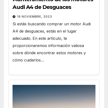
Audi A4 de Desguaces
19 NOVIEMBRE, 2023
Si estás buscando comprar un motor Audi
A4 de desguaces, estás en el lugar
adecuado. En este artículo, te
proporcionaremos información valiosa
sobre dónde encontrar estos motores y
cómo cuidarlos…