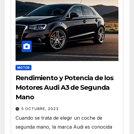
MOTOR
Rendimiento y Potencia de los
Motores Audi A3 de Segunda
Mano
5 OCTUBRE, 2023
Cuando se trata de elegir un coche de
segunda mano, la marca Audi es conocida