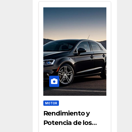
MOTOR
Rendimiento y
Potencia de los