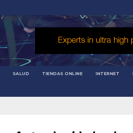
SALUD
TIENDAS ONLINE
INTERNET