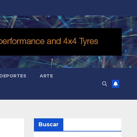
DEPORTES
ARTE
Buscar