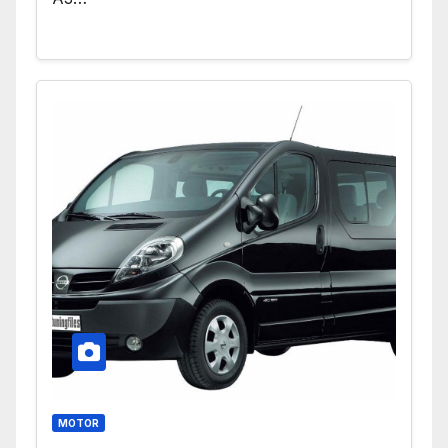
MOTOR