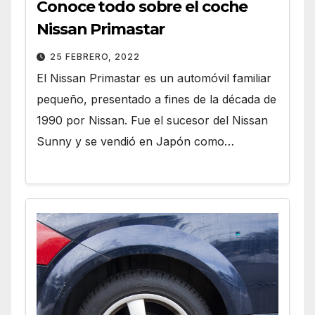
Conoce todo sobre el coche
Nissan Primastar
25 FEBRERO, 2022
El Nissan Primastar es un automóvil familiar
pequeño, presentado a fines de la década de
1990 por Nissan. Fue el sucesor del Nissan
Sunny y se vendió en Japón como…