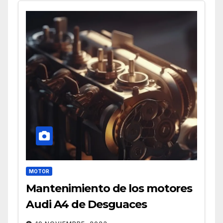
MOTOR
Mantenimiento de los motores
Audi A4 de Desguaces