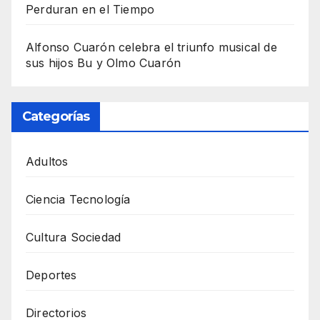
Perduran en el Tiempo
Alfonso Cuarón celebra el triunfo musical de
sus hijos Bu y Olmo Cuarón
Categorías
Adultos
Ciencia Tecnología
Cultura Sociedad
Deportes
Directorios