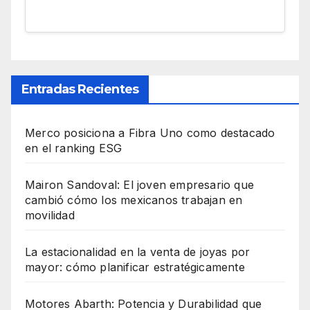
Entradas Recientes
Merco posiciona a Fibra Uno como destacado
en el ranking ESG
Mairon Sandoval: El joven empresario que
cambió cómo los mexicanos trabajan en
movilidad
La estacionalidad en la venta de joyas por
mayor: cómo planificar estratégicamente
Motores Abarth: Potencia y Durabilidad que