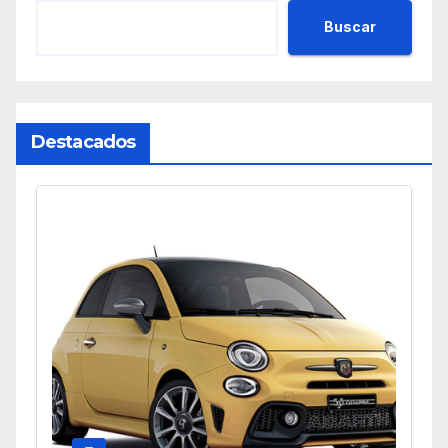
Buscar
Destacados