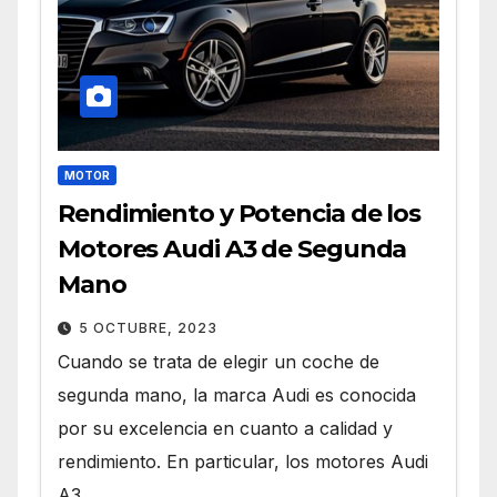
MOTOR
Rendimiento y Potencia de los
Motores Audi A3 de Segunda
Mano
5 OCTUBRE, 2023
Cuando se trata de elegir un coche de
segunda mano, la marca Audi es conocida
por su excelencia en cuanto a calidad y
rendimiento. En particular, los motores Audi
A3…