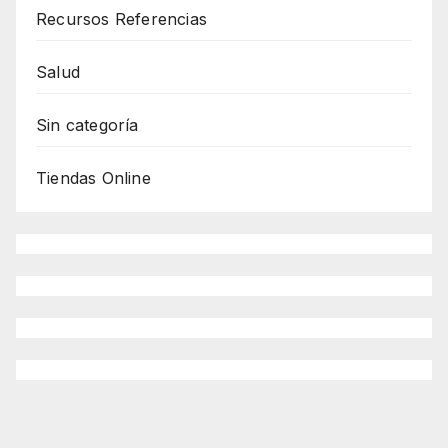
Recursos Referencias
Salud
Sin categoría
Tiendas Online