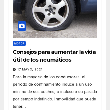
MOTOR
Consejos para aumentar la vida
útil de los neumáticos
17 MAYO, 2021
Para la mayoría de los conductores, el
período de confinamiento induce a un uso
mínimo de sus coches, o incluso a su parada
por tiempo indefinido. Inmovilidad que puede
tener…