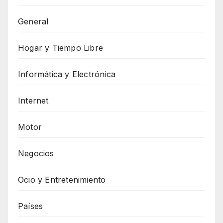
General
Hogar y Tiempo Libre
Informática y Electrónica
Internet
Motor
Negocios
Ocio y Entretenimiento
Países