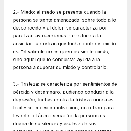
2.- Miedo: el miedo se presenta cuando la
persona se siente amenazada, sobre todo a lo
desconocido y al dolor, se caracteriza por
paralizar las reacciones o conducir a la
ansiedad, un refrán que lucha contra el miedo
es: “el valiente no es quien no siente miedo,
sino aquel que lo conquista” ayuda a la
persona a superar su miedo y controlarlo.
3.- Tristeza: se caracteriza por sentimientos de
pérdida y desamparo, pudiendo conducir a la
depresión, luchas contra la tristeza nunca es
fácil y se necesita motivación, un refrán para
levantar el ánimo sería: “cada persona es
dueña de su silencio y esclava de sus