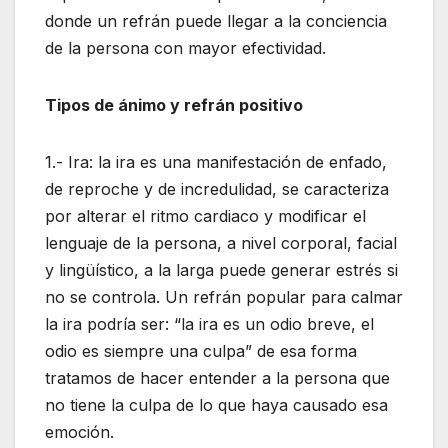
donde un refrán puede llegar a la conciencia
de la persona con mayor efectividad.
Tipos de ánimo y refrán positivo
1.- Ira: la ira es una manifestación de enfado,
de reproche y de incredulidad, se caracteriza
por alterar el ritmo cardiaco y modificar el
lenguaje de la persona, a nivel corporal, facial
y lingüístico, a la larga puede generar estrés si
no se controla. Un refrán popular para calmar
la ira podría ser: “la ira es un odio breve, el
odio es siempre una culpa” de esa forma
tratamos de hacer entender a la persona que
no tiene la culpa de lo que haya causado esa
emoción.