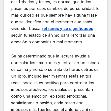
desdichados y tristes, es normal que todos
pasemos por esos cambios de personalidad, lo
más curioso es que siempre hay alguna frase
que se identifica con el momento que estás
viviendo, busca
refranes y su significados
según tu estado de ánimo para reforzar una
emoción o combatir un mal momento.
Se ha determinado que la lectura ayuda a
controlar las emociones y entrar en un estado
de calma y no solo se trata de horas detrás de
un libro, incluso leer mientras estás en tus
redes sociales es positivo para controlar los
impulsos afectivos, los cuales se presentan
como una emoción, episodio emocional,
sentimientos o pasión, cada rasgo con
impulsos más fuertes que el anterior, ahí es