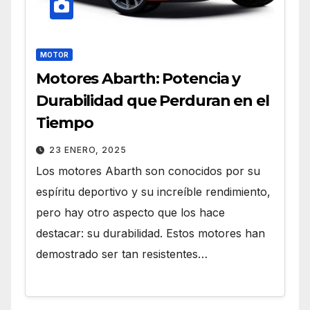
MOTOR
Motores Abarth: Potencia y
Durabilidad que Perduran en el
Tiempo
23 ENERO, 2025
Los motores Abarth son conocidos por su
espíritu deportivo y su increíble rendimiento,
pero hay otro aspecto que los hace
destacar: su durabilidad. Estos motores han
demostrado ser tan resistentes…