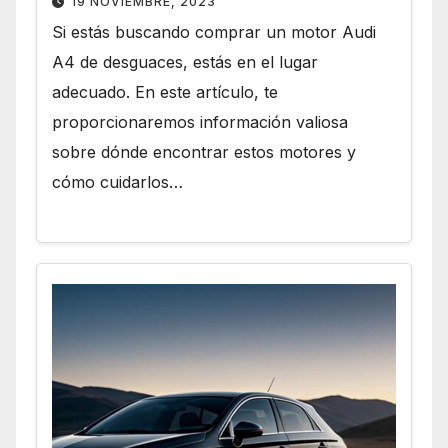
19 NOVIEMBRE, 2023
Si estás buscando comprar un motor Audi
A4 de desguaces, estás en el lugar
adecuado. En este artículo, te
proporcionaremos información valiosa
sobre dónde encontrar estos motores y
cómo cuidarlos…