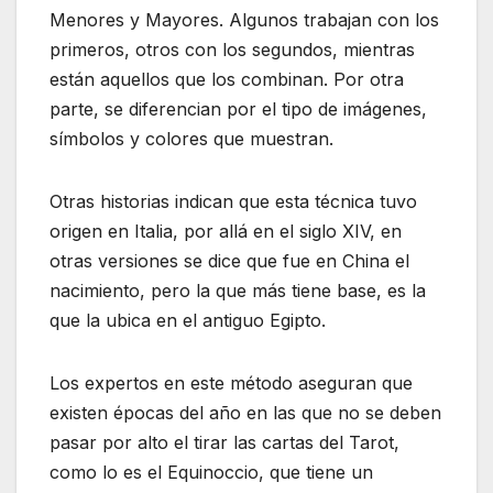
Menores y Mayores. Algunos trabajan con los
primeros, otros con los segundos, mientras
están aquellos que los combinan. Por otra
parte, se diferencian por el tipo de imágenes,
símbolos y colores que muestran.
Otras historias indican que esta técnica tuvo
origen en Italia, por allá en el siglo XIV, en
otras versiones se dice que fue en China el
nacimiento, pero la que más tiene base, es la
que la ubica en el antiguo Egipto.
Los expertos en este método aseguran que
existen épocas del año en las que no se deben
pasar por alto el tirar las cartas del Tarot,
como lo es el Equinoccio, que tiene un