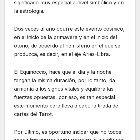
significado muy especial a nivel simbólico y en
la astrología.
Dos veces al año ocurre este evento cósmico,
en el inicio de la primavera y en el inicio del
otoño, de acuerdo al hemisferio en el que se
produzca, es decir, en el eje Aries-Libra.
El Equinoccio, hace que el día y la noche
tengan la misma duración, por lo tanto, da
armonía a los signos vitales y equilibra las
fuerzas opuestas, por eso, es tan especial
este momento para lleva a cabo la tirada de
cartas del Tarot.
Por último, es oportuno indicar que no todos