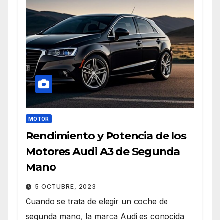
MOTOR
Rendimiento y Potencia de los
Motores Audi A3 de Segunda
Mano
5 OCTUBRE, 2023
Cuando se trata de elegir un coche de
segunda mano, la marca Audi es conocida