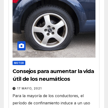
MOTOR
Consejos para aumentar la vida
útil de los neumáticos
17 MAYO, 2021
Para la mayoría de los conductores, el
período de confinamiento induce a un uso