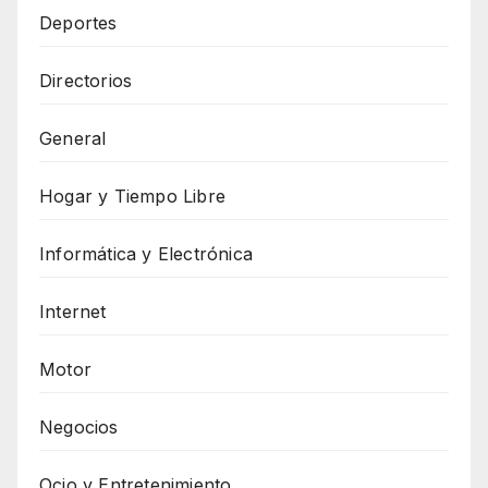
Deportes
Directorios
General
Hogar y Tiempo Libre
Informática y Electrónica
Internet
Motor
Negocios
Ocio y Entretenimiento