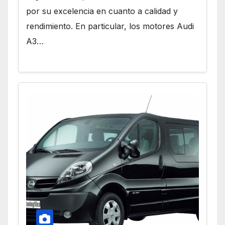
por su excelencia en cuanto a calidad y
rendimiento. En particular, los motores Audi
A3…