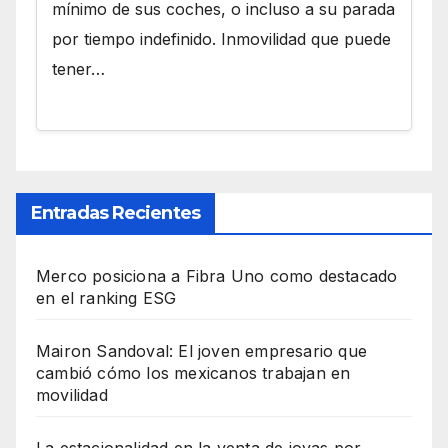
mínimo de sus coches, o incluso a su parada
por tiempo indefinido. Inmovilidad que puede
tener…
Entradas Recientes
Merco posiciona a Fibra Uno como destacado
en el ranking ESG
Mairon Sandoval: El joven empresario que
cambió cómo los mexicanos trabajan en
movilidad
La estacionalidad en la venta de joyas por