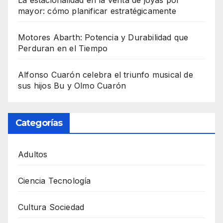
mayor: cómo planificar estratégicamente
Motores Abarth: Potencia y Durabilidad que
Perduran en el Tiempo
Alfonso Cuarón celebra el triunfo musical de
sus hijos Bu y Olmo Cuarón
Categorías
Adultos
Ciencia Tecnología
Cultura Sociedad