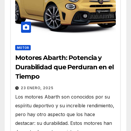
MOTOR
Motores Abarth: Potencia y
Durabilidad que Perduran en el
Tiempo
23 ENERO, 2025
Los motores Abarth son conocidos por su
espíritu deportivo y su increíble rendimiento,
pero hay otro aspecto que los hace
destacar: su durabilidad. Estos motores han