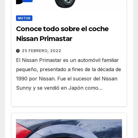
MOTOR
Conoce todo sobre el coche
Nissan Primastar
25 FEBRERO, 2022
El Nissan Primastar es un automóvil familiar
pequeño, presentado a fines de la década de
1990 por Nissan. Fue el sucesor del Nissan
Sunny y se vendió en Japón como…