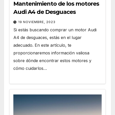
Mantenimiento de los motores
Audi A4 de Desguaces
19 NOVIEMBRE, 2023
Si estás buscando comprar un motor Audi
A4 de desguaces, estás en el lugar
adecuado. En este artículo, te
proporcionaremos información valiosa
sobre dónde encontrar estos motores y
cómo cuidarlos…