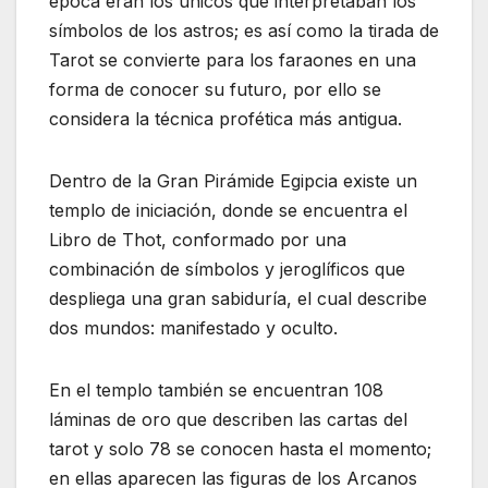
época eran los únicos que interpretaban los
símbolos de los astros; es así como la tirada de
Tarot se convierte para los faraones en una
forma de conocer su futuro, por ello se
considera la técnica profética más antigua.
Dentro de la Gran Pirámide Egipcia existe un
templo de iniciación, donde se encuentra el
Libro de Thot, conformado por una
combinación de símbolos y jeroglíficos que
despliega una gran sabiduría, el cual describe
dos mundos: manifestado y oculto.
En el templo también se encuentran 108
láminas de oro que describen las cartas del
tarot y solo 78 se conocen hasta el momento;
en ellas aparecen las figuras de los Arcanos