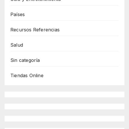
Países
Recursos Referencias
Salud
Sin categoría
Tiendas Online