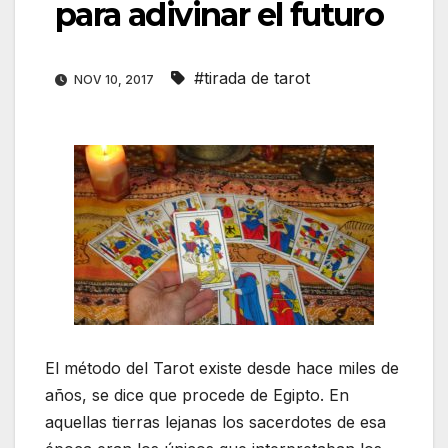
para adivinar el futuro
#tirada de tarot
NOV 10, 2017
El método del Tarot existe desde hace miles de
años, se dice que procede de Egipto. En
aquellas tierras lejanas los sacerdotes de esa