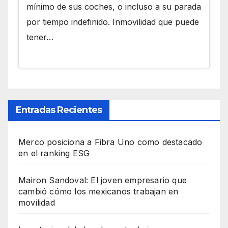
mínimo de sus coches, o incluso a su parada
por tiempo indefinido. Inmovilidad que puede
tener…
Entradas Recientes
Merco posiciona a Fibra Uno como destacado
en el ranking ESG
Mairon Sandoval: El joven empresario que
cambió cómo los mexicanos trabajan en
movilidad