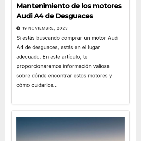
Mantenimiento de los motores
Audi A4 de Desguaces
19 NOVIEMBRE, 2023
Si estás buscando comprar un motor Audi
A4 de desguaces, estás en el lugar
adecuado. En este artículo, te
proporcionaremos información valiosa
sobre dónde encontrar estos motores y
cómo cuidarlos…