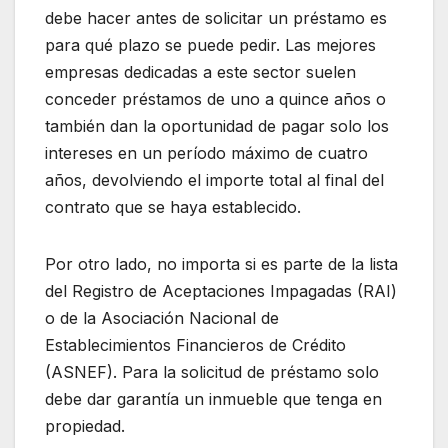
debe hacer antes de solicitar un préstamo es
para qué plazo se puede pedir. Las mejores
empresas dedicadas a este sector suelen
conceder préstamos de uno a quince años o
también dan la oportunidad de pagar solo los
intereses en un período máximo de cuatro
años, devolviendo el importe total al final del
contrato que se haya establecido.
Por otro lado, no importa si es parte de la lista
del Registro de Aceptaciones Impagadas (RAI)
o de la Asociación Nacional de
Establecimientos Financieros de Crédito
(ASNEF). Para la solicitud de préstamo solo
debe dar garantía un inmueble que tenga en
propiedad.