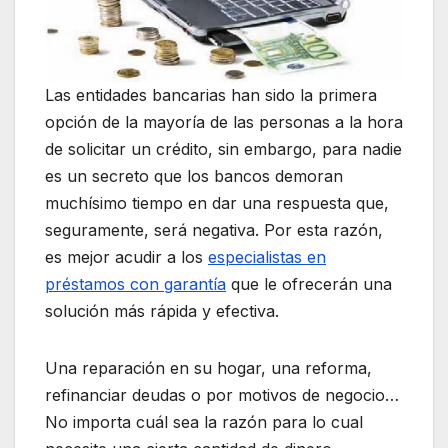
Las entidades bancarias han sido la primera
opción de la mayoría de las personas a la hora
de solicitar un crédito, sin embargo, para nadie
es un secreto que los bancos demoran
muchísimo tiempo en dar una respuesta que,
seguramente, será negativa. Por esta razón,
es mejor acudir a los
especialistas en
préstamos con garantía
que le ofrecerán una
solución más rápida y efectiva.
Una reparación en su hogar, una reforma,
refinanciar deudas o por motivos de negocio…
No importa cuál sea la razón para lo cual