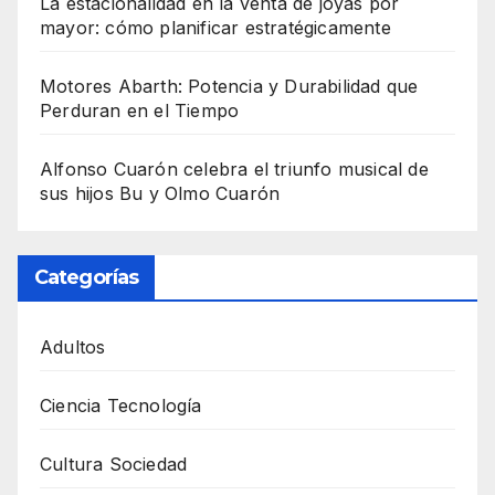
La estacionalidad en la venta de joyas por
mayor: cómo planificar estratégicamente
Motores Abarth: Potencia y Durabilidad que
Perduran en el Tiempo
Alfonso Cuarón celebra el triunfo musical de
sus hijos Bu y Olmo Cuarón
Categorías
Adultos
Ciencia Tecnología
Cultura Sociedad