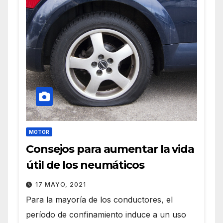
MOTOR
Consejos para aumentar la vida
útil de los neumáticos
17 MAYO, 2021
Para la mayoría de los conductores, el
período de confinamiento induce a un uso