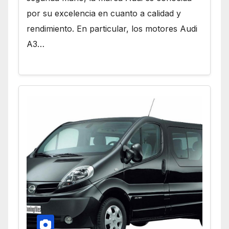
por su excelencia en cuanto a calidad y
rendimiento. En particular, los motores Audi
A3…