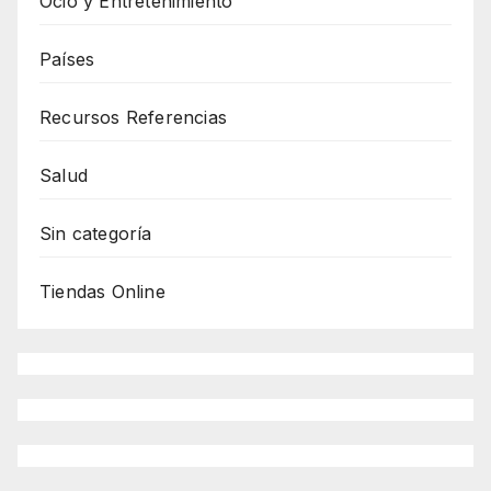
Ocio y Entretenimiento
Países
Recursos Referencias
Salud
Sin categoría
Tiendas Online