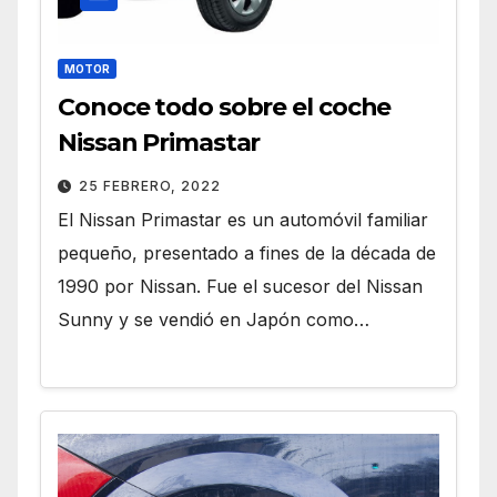
MOTOR
Conoce todo sobre el coche
Nissan Primastar
25 FEBRERO, 2022
El Nissan Primastar es un automóvil familiar
pequeño, presentado a fines de la década de
1990 por Nissan. Fue el sucesor del Nissan
Sunny y se vendió en Japón como…