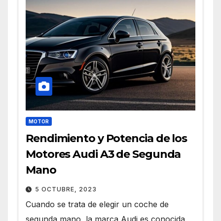
MOTOR
Rendimiento y Potencia de los
Motores Audi A3 de Segunda
Mano
5 OCTUBRE, 2023
Cuando se trata de elegir un coche de
segunda mano, la marca Audi es conocida