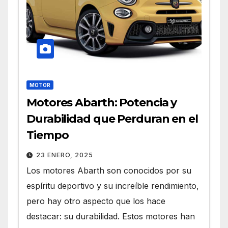
MOTOR
Motores Abarth: Potencia y
Durabilidad que Perduran en el
Tiempo
23 ENERO, 2025
Los motores Abarth son conocidos por su
espíritu deportivo y su increíble rendimiento,
pero hay otro aspecto que los hace
destacar: su durabilidad. Estos motores han