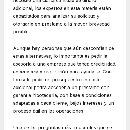
necesite una cierta cantidad de dinero
adicional, los expertos en esta materia están
capacitados para analizar su solicitud y
otorgarle en préstamo a la mayor brevedad
posible.
Aunque hay personas que aún desconfían de
estas alternativas, lo importante es pedir la
asesoría a una empresa que tenga credibilidad,
experiencia y disposición para ayudarle. Con
tan solo pedir un presupuesto sin coste
adicional podrá acceder a un préstamo con
garantía hipotecaria, con base a condiciones
adaptadas a cada cliente, bajos intereses y un
proceso ágil en las operaciones.
Una de las preguntas más frecuentes que se