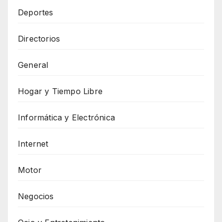
Deportes
Directorios
General
Hogar y Tiempo Libre
Informática y Electrónica
Internet
Motor
Negocios