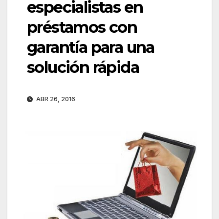
especialistas en
préstamos con
garantía para una
solución rápida
ABR 26, 2016