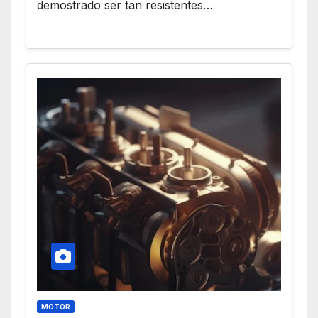
demostrado ser tan resistentes…
MOTOR