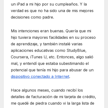
un iPad a mi hijo por su cumpleaños. Y la
verdad es que no ha sido una de mis mejores
decisiones como padre.
Mis intenciones eran buenas. Quería que mi
hijo tuviera mayores facilidades en su proceso
de aprendizaje, y también instalé varias
aplicaciones educativas como StudyBlue,
Coursera, iTunes U, etc. Entonces, algo salió
mal, y entendí que estaba subestimando el
potencial que tenía mi hijo para abusar de un
dispositivo conectado a Internet
.
Hace algunos meses, cuando recibí los
detalles de facturación de mi tarjeta de crédito,
me quedé de piedra cuando vi la larga lista de