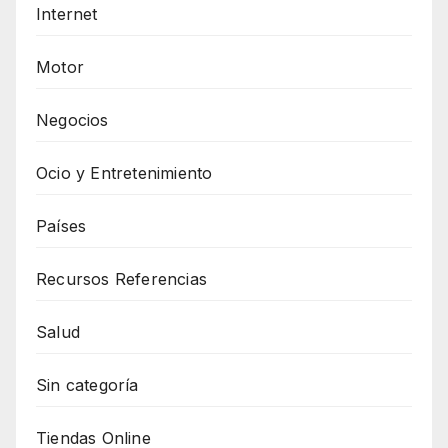
Internet
Motor
Negocios
Ocio y Entretenimiento
Países
Recursos Referencias
Salud
Sin categoría
Tiendas Online