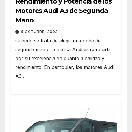
Rendimiento y Potencia de los
Motores Audi A3 de Segunda
Mano
5 OCTUBRE, 2023
Cuando se trata de elegir un coche de
segunda mano, la marca Audi es conocida
por su excelencia en cuanto a calidad y
rendimiento. En particular, los motores Audi
A3…