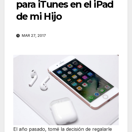
para iTunes en el iPad
de mi Hijo
MAR 27, 2017
El año pasado, tomé la decisión de regalarle