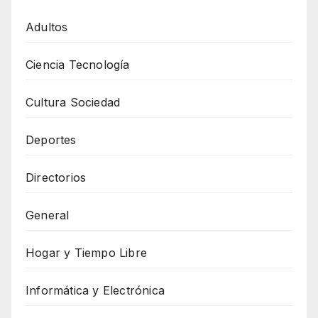
Adultos
Ciencia Tecnología
Cultura Sociedad
Deportes
Directorios
General
Hogar y Tiempo Libre
Informática y Electrónica