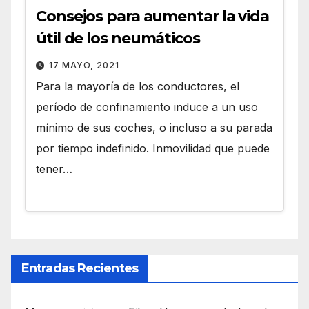
Consejos para aumentar la vida
útil de los neumáticos
17 MAYO, 2021
Para la mayoría de los conductores, el
período de confinamiento induce a un uso
mínimo de sus coches, o incluso a su parada
por tiempo indefinido. Inmovilidad que puede
tener…
Entradas Recientes