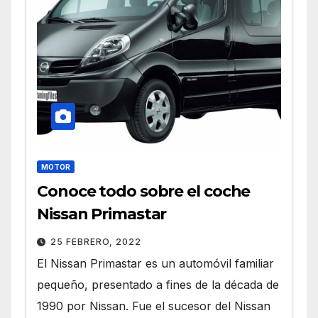
MOTOR
Conoce todo sobre el coche
Nissan Primastar
25 FEBRERO, 2022
El Nissan Primastar es un automóvil familiar
pequeño, presentado a fines de la década de
1990 por Nissan. Fue el sucesor del Nissan