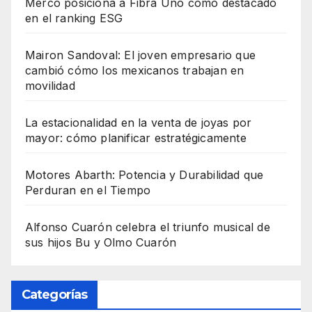
Merco posiciona a Fibra Uno como destacado
en el ranking ESG
Mairon Sandoval: El joven empresario que
cambió cómo los mexicanos trabajan en
movilidad
La estacionalidad en la venta de joyas por
mayor: cómo planificar estratégicamente
Motores Abarth: Potencia y Durabilidad que
Perduran en el Tiempo
Alfonso Cuarón celebra el triunfo musical de
sus hijos Bu y Olmo Cuarón
Categorías