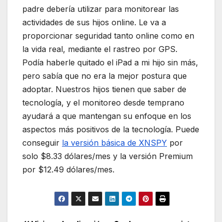
padre debería utilizar para monitorear las
actividades de sus hijos online. Le va a
proporcionar seguridad tanto online como en
la vida real, mediante el rastreo por GPS.
Podía haberle quitado el iPad a mi hijo sin más,
pero sabía que no era la mejor postura que
adoptar. Nuestros hijos tienen que saber de
tecnología, y el monitoreo desde temprano
ayudará a que mantengan su enfoque en los
aspectos más positivos de la tecnología. Puede
conseguir
la versión básica de XNSPY
por
solo $8.33 dólares/mes y la versión Premium
por $12.49 dólares/mes.