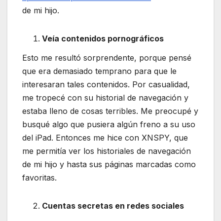
de mi hijo.
Veía contenidos pornográficos
Esto me resultó sorprendente, porque pensé
que era demasiado temprano para que le
interesaran tales contenidos. Por casualidad,
me tropecé con su historial de navegación y
estaba lleno de cosas terribles. Me preocupé y
busqué algo que pusiera algún freno a su uso
del iPad. Entonces me hice con XNSPY, que
me permitía ver los historiales de navegación
de mi hijo y hasta sus páginas marcadas como
favoritas.
Cuentas secretas en redes sociales