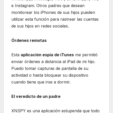
e Instagram. Otros padres que desean
monitorear los iPhones de sus hijos pueden
utilizar esta función para rastrear las cuentas
de sus hijos en redes sociales.
Órdenes remotas
Esta
aplicación espía de iTunes
me permitió
enviar órdenes a distancia al iPad de mi hijo.
Puedo tomar capturas de pantalla de su
actividad o hasta bloquear su dispositivo
cuando tiene que irse a dormir.
El veredicto de un padre
XNSPY es una aplicación estupenda que todo