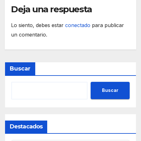
Deja una respuesta
Lo siento, debes estar
conectado
para publicar
un comentario.
Buscar
Buscar
Destacados