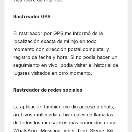
Rastreador GPS
El rastreador por GPS me informó de la
localización exacta de mi hijo en todo
momento con dirección postal completa, y
registro de fecha y hora. Si no podía hacer un
seguimiento en vivo, podía visitar el historial de
lugares visitados en otro momento.
Rastreador de redes sociales
La aplicación también me dio acceso a chats,
archivos multimedia e historiales de llamadas
de todos los mensajeros más conocidos como
WhatsApp, iMessage, Viber, Line, Skype, Kik,