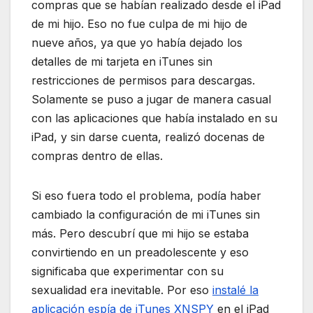
compras que se habían realizado desde el iPad
de mi hijo. Eso no fue culpa de mi hijo de
nueve años, ya que yo había dejado los
detalles de mi tarjeta en iTunes sin
restricciones de permisos para descargas.
Solamente se puso a jugar de manera casual
con las aplicaciones que había instalado en su
iPad, y sin darse cuenta, realizó docenas de
compras dentro de ellas.
Si eso fuera todo el problema, podía haber
cambiado la configuración de mi iTunes sin
más. Pero descubrí que mi hijo se estaba
convirtiendo en un preadolescente y eso
significaba que experimentar con su
sexualidad era inevitable. Por eso
instalé la
aplicación espía de iTunes XNSPY
en el iPad