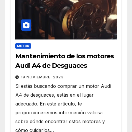
MOTOR
Mantenimiento de los motores
Audi A4 de Desguaces
19 NOVIEMBRE, 2023
Si estás buscando comprar un motor Audi
A4 de desguaces, estás en el lugar
adecuado. En este artículo, te
proporcionaremos información valiosa
sobre dónde encontrar estos motores y
cómo cuidarlos…