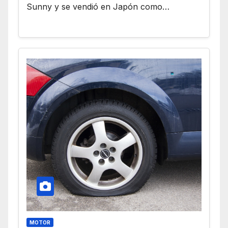
Sunny y se vendió en Japón como…
MOTOR