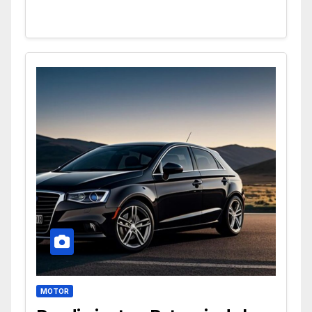
MOTOR