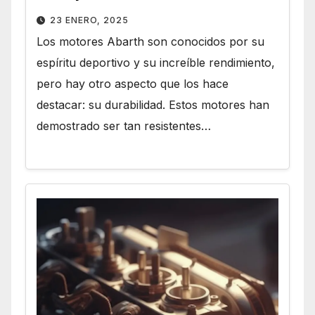
23 ENERO, 2025
Los motores Abarth son conocidos por su
espíritu deportivo y su increíble rendimiento,
pero hay otro aspecto que los hace
destacar: su durabilidad. Estos motores han
demostrado ser tan resistentes…