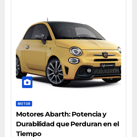
MOTOR
Motores Abarth: Potencia y
Durabilidad que Perduran en el
Tiempo