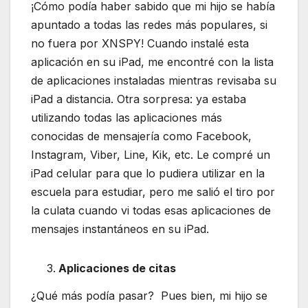
¡Cómo podía haber sabido que mi hijo se había
apuntado a todas las redes más populares, si
no fuera por XNSPY! Cuando instalé esta
aplicación en su iPad, me encontré con la lista
de aplicaciones instaladas mientras revisaba su
iPad a distancia. Otra sorpresa: ya estaba
utilizando todas las aplicaciones más
conocidas de mensajería como Facebook,
Instagram, Viber, Line, Kik, etc. Le compré un
iPad celular para que lo pudiera utilizar en la
escuela para estudiar, pero me salió el tiro por
la culata cuando vi todas esas aplicaciones de
mensajes instantáneos en su iPad.
Aplicaciones de citas
¿Qué más podía pasar? Pues bien, mi hijo se