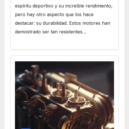
espíritu deportivo y su increíble rendimiento,
pero hay otro aspecto que los hace
destacar: su durabilidad. Estos motores han
demostrado ser tan resistentes…