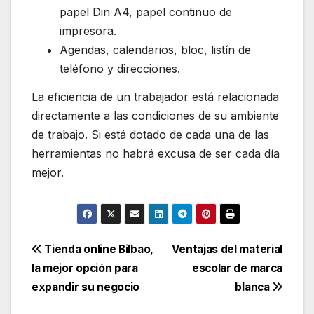
papel Din A4, papel continuo de
impresora.
Agendas, calendarios, bloc, listín de
teléfono y direcciones.
La eficiencia de un trabajador está relacionada
directamente a las condiciones de su ambiente
de trabajo. Si está dotado de cada una de las
herramientas no habrá excusa de ser cada día
mejor.
Navegación
Tienda online Bilbao,
Ventajas del material
la mejor opción para
escolar de marca
de
expandir su negocio
blanca
entradas