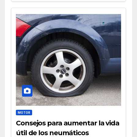
MOTOR
Consejos para aumentar la vida
útil de los neumáticos