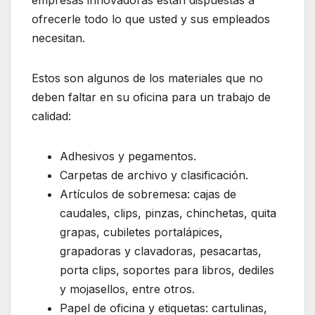
ofrecerle todo lo que usted y sus empleados
necesitan.
Estos son algunos de los materiales que no
deben faltar en su oficina para un trabajo de
calidad:
Adhesivos y pegamentos.
Carpetas de archivo y clasificación.
Artículos de sobremesa: cajas de
caudales, clips, pinzas, chinchetas, quita
grapas, cubiletes portalápices,
grapadoras y clavadoras, pesacartas,
porta clips, soportes para libros, dediles
y mojasellos, entre otros.
Papel de oficina y etiquetas: cartulinas,