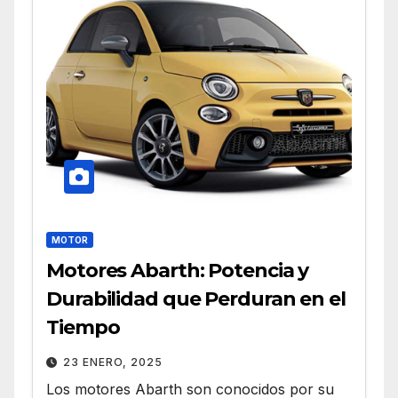
MOTOR
Motores Abarth: Potencia y
Durabilidad que Perduran en el
Tiempo
23 ENERO, 2025
Los motores Abarth son conocidos por su