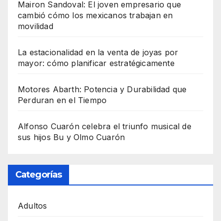
Mairon Sandoval: El joven empresario que
cambió cómo los mexicanos trabajan en
movilidad
La estacionalidad en la venta de joyas por
mayor: cómo planificar estratégicamente
Motores Abarth: Potencia y Durabilidad que
Perduran en el Tiempo
Alfonso Cuarón celebra el triunfo musical de
sus hijos Bu y Olmo Cuarón
Categorías
Adultos