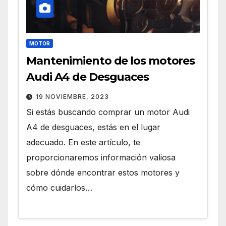
MOTOR
Mantenimiento de los motores
Audi A4 de Desguaces
19 NOVIEMBRE, 2023
Si estás buscando comprar un motor Audi
A4 de desguaces, estás en el lugar
adecuado. En este artículo, te
proporcionaremos información valiosa
sobre dónde encontrar estos motores y
cómo cuidarlos…