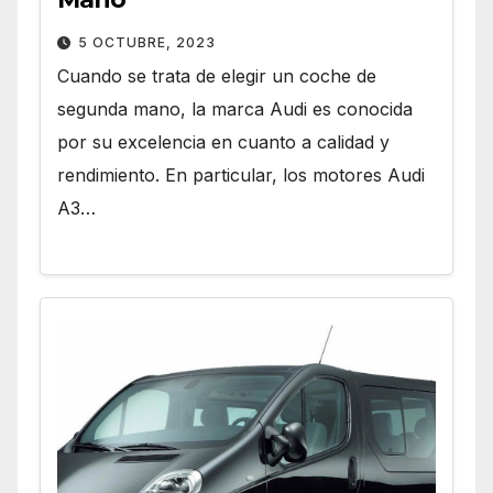
5 OCTUBRE, 2023
Cuando se trata de elegir un coche de
segunda mano, la marca Audi es conocida
por su excelencia en cuanto a calidad y
rendimiento. En particular, los motores Audi
A3…