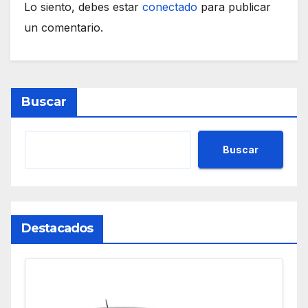
Lo siento, debes estar
conectado
para publicar
un comentario.
Buscar
Buscar
Destacados