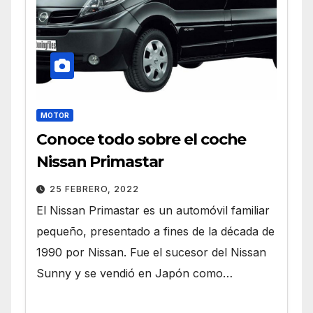
MOTOR
Conoce todo sobre el coche
Nissan Primastar
25 FEBRERO, 2022
El Nissan Primastar es un automóvil familiar
pequeño, presentado a fines de la década de
1990 por Nissan. Fue el sucesor del Nissan
Sunny y se vendió en Japón como…