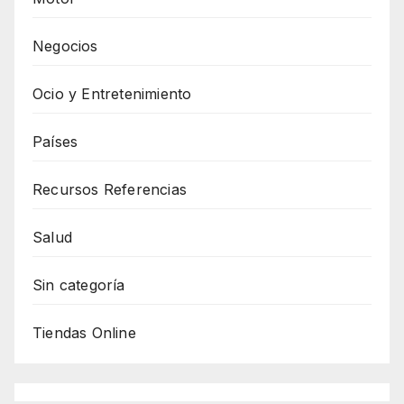
Negocios
Ocio y Entretenimiento
Países
Recursos Referencias
Salud
Sin categoría
Tiendas Online