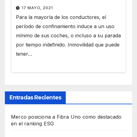
17 MAYO, 2021
Para la mayoría de los conductores, el
período de confinamiento induce a un uso
mínimo de sus coches, o incluso a su parada
por tiempo indefinido. Inmovilidad que puede
tener…
Entradas Recientes
Merco posiciona a Fibra Uno como destacado
en el ranking ESG