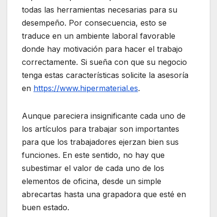
todas las herramientas necesarias para su
desempeño. Por consecuencia, esto se
traduce en un ambiente laboral favorable
donde hay motivación para hacer el trabajo
correctamente. Si sueña con que su negocio
tenga estas características solicite la asesoría
en
https://www.hipermaterial.es
.
Aunque pareciera insignificante cada uno de
los artículos para trabajar son importantes
para que los trabajadores ejerzan bien sus
funciones. En este sentido, no hay que
subestimar el valor de cada uno de los
elementos de oficina, desde un simple
abrecartas hasta una grapadora que esté en
buen estado.