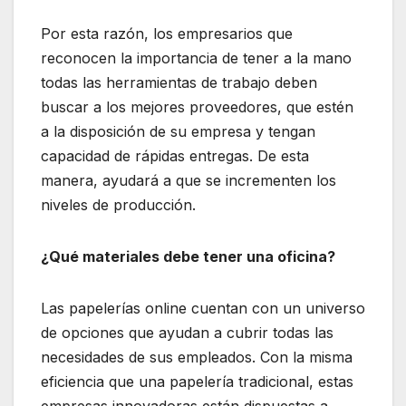
Por esta razón, los empresarios que
reconocen la importancia de tener a la mano
todas las herramientas de trabajo deben
buscar a los mejores proveedores, que estén
a la disposición de su empresa y tengan
capacidad de rápidas entregas. De esta
manera, ayudará a que se incrementen los
niveles de producción.
¿Qué materiales debe tener una oficina?
Las papelerías online cuentan con un universo
de opciones que ayudan a cubrir todas las
necesidades de sus empleados. Con la misma
eficiencia que una papelería tradicional, estas
empresas innovadoras están dispuestas a