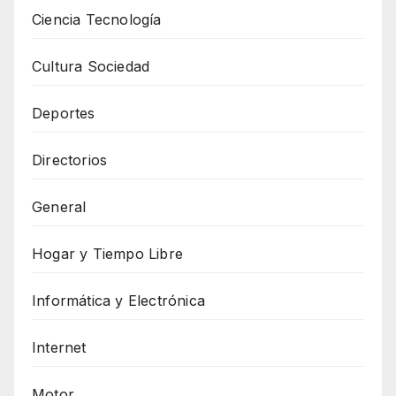
Ciencia Tecnología
Cultura Sociedad
Deportes
Directorios
General
Hogar y Tiempo Libre
Informática y Electrónica
Internet
Motor