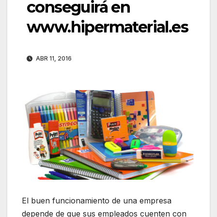
conseguirá en
www.hipermaterial.es
ABR 11, 2016
El buen funcionamiento de una empresa
depende de que sus empleados cuenten con