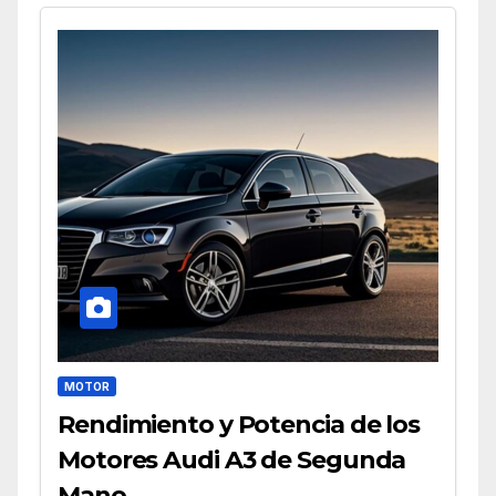
MOTOR
Rendimiento y Potencia de los
Motores Audi A3 de Segunda
Mano