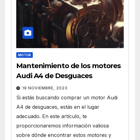
MOTOR
Mantenimiento de los motores
Audi A4 de Desguaces
19 NOVIEMBRE, 2023
Si estás buscando comprar un motor Audi
A4 de desguaces, estás en el lugar
adecuado. En este artículo, te
proporcionaremos información valiosa
sobre dónde encontrar estos motores y