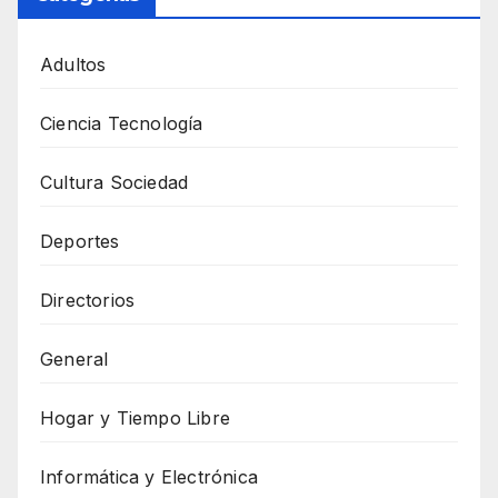
Adultos
Ciencia Tecnología
Cultura Sociedad
Deportes
Directorios
General
Hogar y Tiempo Libre
Informática y Electrónica