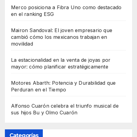
Merco posiciona a Fibra Uno como destacado
en el ranking ESG
Mairon Sandoval: El joven empresario que
cambió cómo los mexicanos trabajan en
movilidad
La estacionalidad en la venta de joyas por
mayor: cómo planificar estratégicamente
Motores Abarth: Potencia y Durabilidad que
Perduran en el Tiempo
Alfonso Cuarón celebra el triunfo musical de
sus hijos Bu y Olmo Cuarón
Categorías