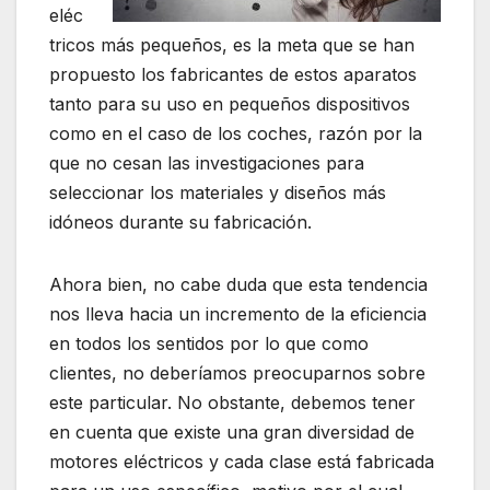
eléc
tricos más pequeños, es la meta que se han
propuesto los fabricantes de estos aparatos
tanto para su uso en pequeños dispositivos
como en el caso de los coches, razón por la
que no cesan las investigaciones para
seleccionar los materiales y diseños más
idóneos durante su fabricación.
Ahora bien, no cabe duda que esta tendencia
nos lleva hacia un incremento de la eficiencia
en todos los sentidos por lo que como
clientes, no deberíamos preocuparnos sobre
este particular. No obstante, debemos tener
en cuenta que existe una gran diversidad de
motores eléctricos y cada clase está fabricada