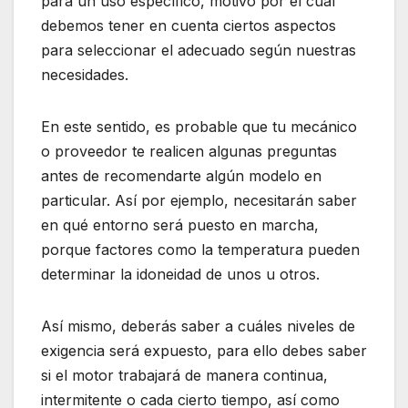
para un uso específico, motivo por el cual
debemos tener en cuenta ciertos aspectos
para seleccionar el adecuado según nuestras
necesidades.
En este sentido, es probable que tu mecánico
o proveedor te realicen algunas preguntas
antes de recomendarte algún modelo en
particular. Así por ejemplo, necesitarán saber
en qué entorno será puesto en marcha,
porque factores como la temperatura pueden
determinar la idoneidad de unos u otros.
Así mismo, deberás saber a cuáles niveles de
exigencia será expuesto, para ello debes saber
si el motor trabajará de manera continua,
intermitente o cada cierto tiempo, así como