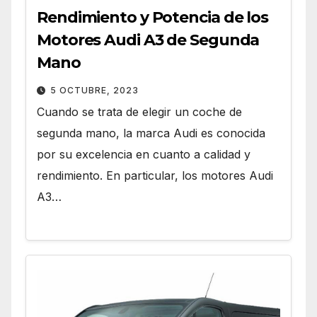
Rendimiento y Potencia de los
Motores Audi A3 de Segunda
Mano
5 OCTUBRE, 2023
Cuando se trata de elegir un coche de
segunda mano, la marca Audi es conocida
por su excelencia en cuanto a calidad y
rendimiento. En particular, los motores Audi
A3…