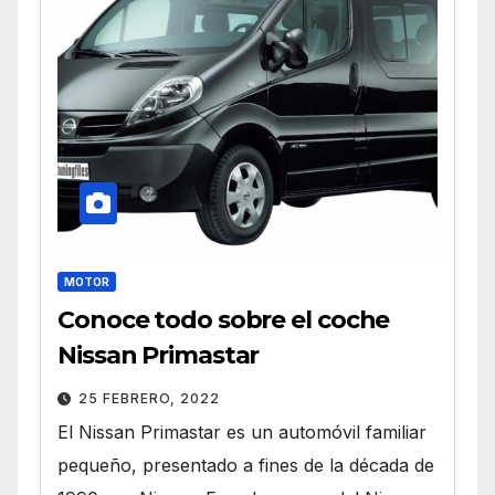
MOTOR
Conoce todo sobre el coche
Nissan Primastar
25 FEBRERO, 2022
El Nissan Primastar es un automóvil familiar
pequeño, presentado a fines de la década de