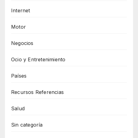
Internet
Motor
Negocios
Ocio y Entretenimiento
Países
Recursos Referencias
Salud
Sin categoría