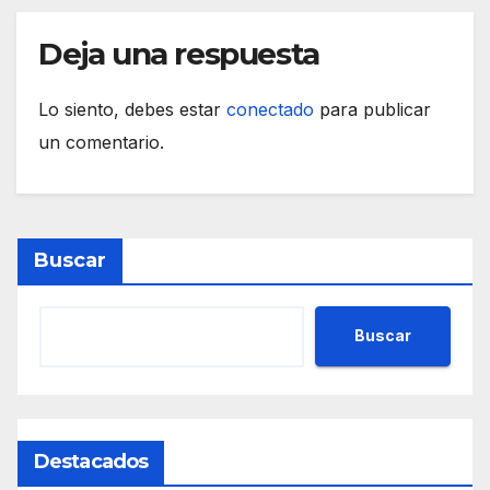
Deja una respuesta
Lo siento, debes estar
conectado
para publicar
un comentario.
Buscar
Buscar
Destacados