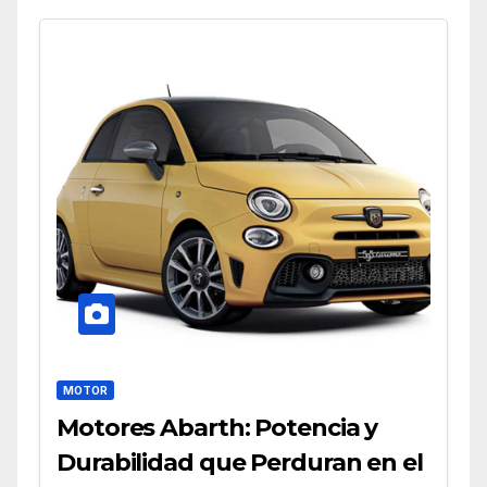
MOTOR
Motores Abarth: Potencia y
Durabilidad que Perduran en el