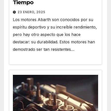
Tiempo
23 ENERO, 2025
Los motores Abarth son conocidos por su
espíritu deportivo y su increíble rendimiento,
pero hay otro aspecto que los hace
destacar: su durabilidad. Estos motores han
demostrado ser tan resistentes…