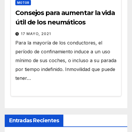
MOTOR
Consejos para aumentar la vida
útil de los neumáticos
17 MAYO, 2021
Para la mayoría de los conductores, el
período de confinamiento induce a un uso
mínimo de sus coches, o incluso a su parada
por tiempo indefinido. Inmovilidad que puede
tener…
Entradas Recientes