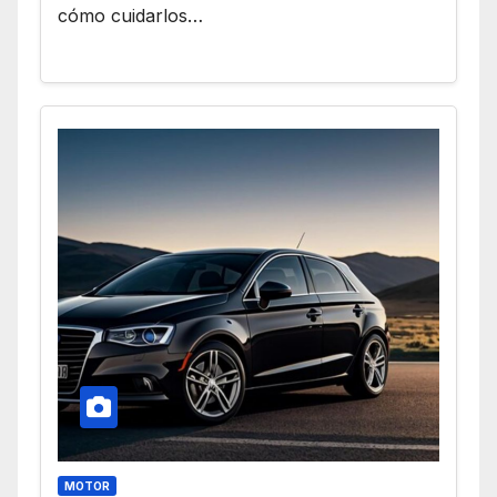
cómo cuidarlos…
MOTOR