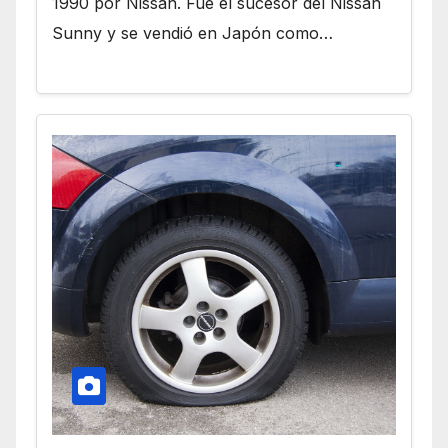
1990 por Nissan. Fue el sucesor del Nissan
Sunny y se vendió en Japón como…