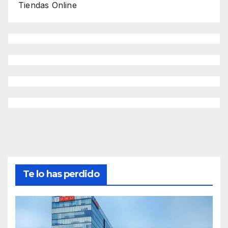
Tiendas Online
Te lo has perdido