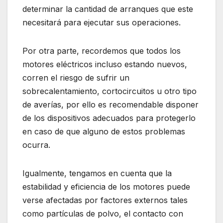
determinar la cantidad de arranques que este
necesitará para ejecutar sus operaciones.
Por otra parte, recordemos que todos los
motores eléctricos incluso estando nuevos,
corren el riesgo de sufrir un
sobrecalentamiento, cortocircuitos u otro tipo
de averías, por ello es recomendable disponer
de los dispositivos adecuados para protegerlo
en caso de que alguno de estos problemas
ocurra.
Igualmente, tengamos en cuenta que la
estabilidad y eficiencia de los motores puede
verse afectadas por factores externos tales
como partículas de polvo, el contacto con