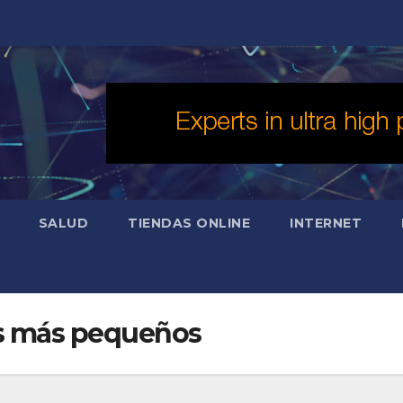
SALUD
TIENDAS ONLINE
INTERNET
os más pequeños