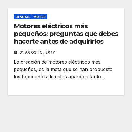
GENERAL
MOTOR
Motores eléctricos más
pequeños: preguntas que debes
hacerte antes de adquirirlos
31 AGOSTO, 2017
La creación de motores eléctricos más
pequeños, es la meta que se han propuesto
los fabricantes de estos aparatos tanto…