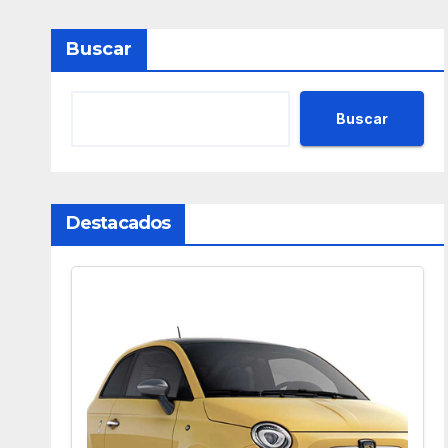
Buscar
Buscar
Destacados