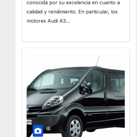
conocida por su excelencia en cuanto a
calidad y rendimiento. En particular, los
motores Audi A3…