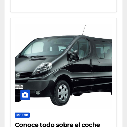
MOTOR
Conoce todo sobre el coche