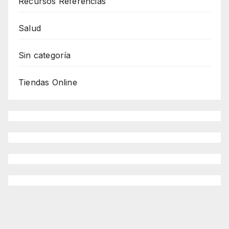
Recursos Referencias
Salud
Sin categoría
Tiendas Online