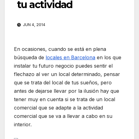
tu actividad
JUN 4, 2014
En ocasiones, cuando se está en plena
búsqueda de
locales en Barcelona
en los que
instalar tu futuro negocio puedes sentir el
flechazo al ver un local determinado, pensar
que se trata del local de tus sueños, pero
antes de dejarse llevar por la ilusión hay que
tener muy en cuenta si se trata de un local
comercial que se adapte a la actividad
comercial que se va a llevar a cabo en su
interior.