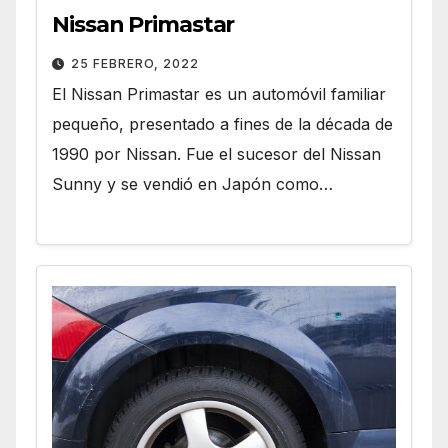
Nissan Primastar
25 FEBRERO, 2022
El Nissan Primastar es un automóvil familiar
pequeño, presentado a fines de la década de
1990 por Nissan. Fue el sucesor del Nissan
Sunny y se vendió en Japón como…