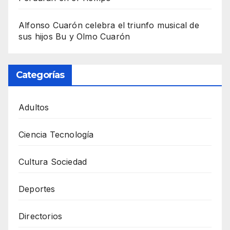
Alfonso Cuarón celebra el triunfo musical de
sus hijos Bu y Olmo Cuarón
Categorías
Adultos
Ciencia Tecnología
Cultura Sociedad
Deportes
Directorios