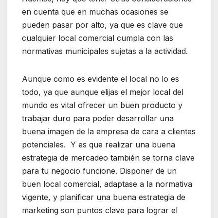
en cuenta que en muchas ocasiones se
pueden pasar por alto, ya que es clave que
cualquier local comercial cumpla con las
normativas municipales sujetas a la actividad.
Aunque como es evidente el local no lo es
todo, ya que aunque elijas el mejor local del
mundo es vital ofrecer un buen producto y
trabajar duro para poder desarrollar una
buena imagen de la empresa de cara a clientes
potenciales. Y es que realizar una buena
estrategia de mercadeo también se torna clave
para tu negocio funcione. Disponer de un
buen local comercial, adaptase a la normativa
vigente, y planificar una buena estrategia de
marketing son puntos clave para lograr el