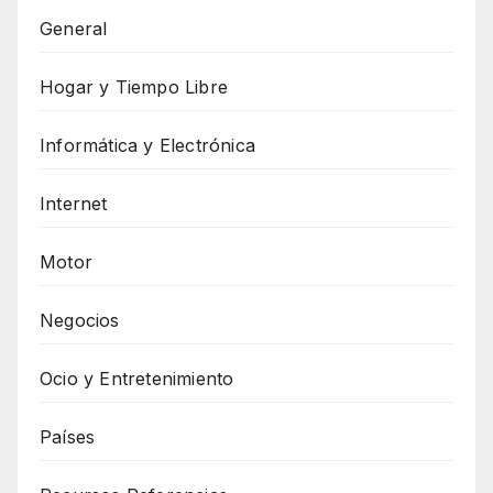
General
Hogar y Tiempo Libre
Informática y Electrónica
Internet
Motor
Negocios
Ocio y Entretenimiento
Países