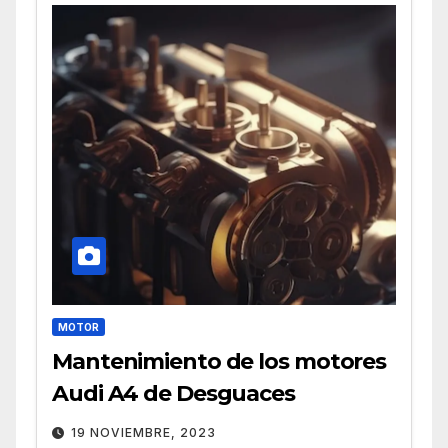
MOTOR
Mantenimiento de los motores
Audi A4 de Desguaces
19 NOVIEMBRE, 2023