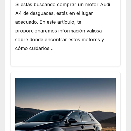
Si estás buscando comprar un motor Audi
A4 de desguaces, estás en el lugar
adecuado. En este artículo, te
proporcionaremos información valiosa
sobre dónde encontrar estos motores y
cómo cuidarlos…