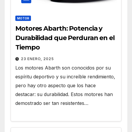
MOTOR
Motores Abarth: Potencia y
Durabilidad que Perduran en el
Tiempo
23 ENERO, 2025
Los motores Abarth son conocidos por su
espíritu deportivo y su increíble rendimiento,
pero hay otro aspecto que los hace
destacar: su durabilidad. Estos motores han
demostrado ser tan resistentes…