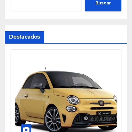
Buscar
Destacados