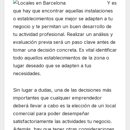
Y es
que hay que encontrar aquellas instalaciones
o establecimientos que mejor se adapten a tu
negocio y te permitan un buen desarrollo de
tu actividad profesional. Realizar un análisis y
evaluación previa será un paso clave antes de
tomar una decisión concreta. Es vital identificar
todo aquellos establecimientos de la zona o
lugar deseado que se adapten a tus
necesidades.
Sin lugar a dudas, una de las decisiones más
importantes que cualquier emprendedor
deberá llevar a cabo es la elección de un local
comercial para poder desempeñar
satisfactoriamente las actividades tu negocio.
Además, hay que tener otras consideraciones