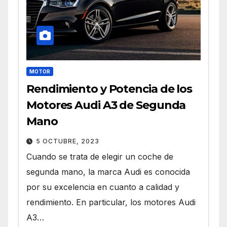
MOTOR
Rendimiento y Potencia de los
Motores Audi A3 de Segunda
Mano
5 OCTUBRE, 2023
Cuando se trata de elegir un coche de
segunda mano, la marca Audi es conocida
por su excelencia en cuanto a calidad y
rendimiento. En particular, los motores Audi
A3…