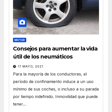
MOTOR
Consejos para aumentar la vida
útil de los neumáticos
17 MAYO, 2021
Para la mayoría de los conductores, el
período de confinamiento induce a un uso
mínimo de sus coches, o incluso a su parada
por tiempo indefinido. Inmovilidad que puede
tener…