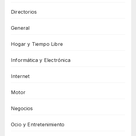
Directorios
General
Hogar y Tiempo Libre
Informática y Electrónica
Internet
Motor
Negocios
Ocio y Entretenimiento