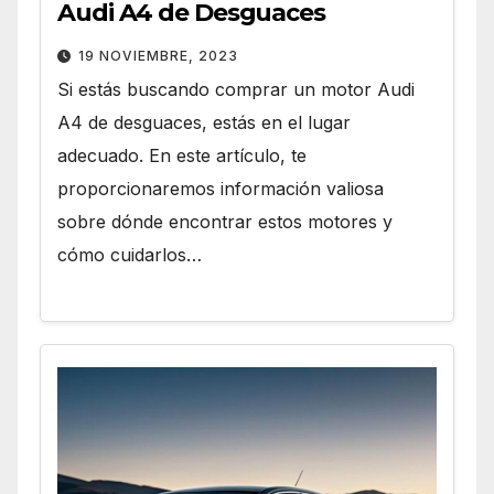
Audi A4 de Desguaces
19 NOVIEMBRE, 2023
Si estás buscando comprar un motor Audi
A4 de desguaces, estás en el lugar
adecuado. En este artículo, te
proporcionaremos información valiosa
sobre dónde encontrar estos motores y
cómo cuidarlos…