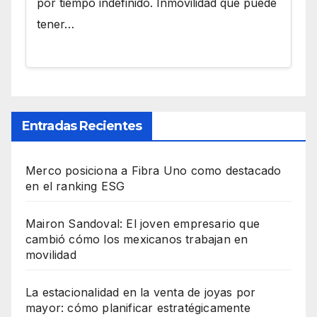
por tiempo indefinido. Inmovilidad que puede
tener…
Entradas Recientes
Merco posiciona a Fibra Uno como destacado
en el ranking ESG
Mairon Sandoval: El joven empresario que
cambió cómo los mexicanos trabajan en
movilidad
La estacionalidad en la venta de joyas por
mayor: cómo planificar estratégicamente