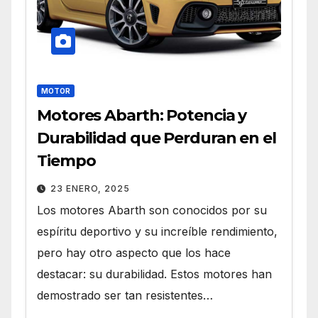
MOTOR
Motores Abarth: Potencia y
Durabilidad que Perduran en el
Tiempo
23 ENERO, 2025
Los motores Abarth son conocidos por su
espíritu deportivo y su increíble rendimiento,
pero hay otro aspecto que los hace
destacar: su durabilidad. Estos motores han
demostrado ser tan resistentes…