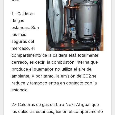
1.- Calderas
de gas
estancas: Son
las más
seguras del
mercado, el
compartimento de la caldera está totalmente
cerrado, es decir, la combustión interna que
produce el quemador no utiliza el aire del
ambiente, y por tanto, la emisión de CO2 se
reduce y tampoco entra en contacto con la
estancia.
2.- Calderas de gas de bajo Nox: Al igual que
las calderas estancas, tienen el compartimento