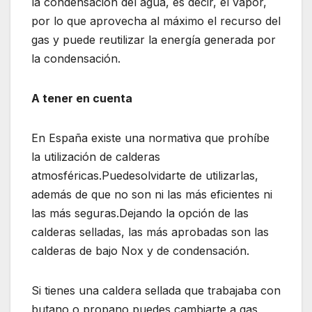
la condensación del agua, es decir, el vapor,
por lo que aprovecha al máximo el recurso del
gas y puede reutilizar la energía generada por
la condensación.
A tener en cuenta
En España existe una normativa que prohíbe
la utilización de calderas
atmosféricas.Puedesolvidarte de utilizarlas,
además de que no son ni las más eficientes ni
las más seguras.Dejando la opción de las
calderas selladas, las más aprobadas son las
calderas de bajo Nox y de condensación.
Si tienes una caldera sellada que trabajaba con
butano o propano puedes cambiarte a gas