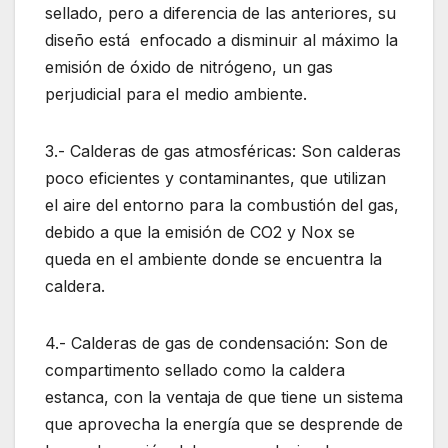
sellado, pero a diferencia de las anteriores, su
diseño está enfocado a disminuir al máximo la
emisión de óxido de nitrógeno, un gas
perjudicial para el medio ambiente.
3.- Calderas de gas atmosféricas: Son calderas
poco eficientes y contaminantes, que utilizan
el aire del entorno para la combustión del gas,
debido a que la emisión de CO2 y Nox se
queda en el ambiente donde se encuentra la
caldera.
4.- Calderas de gas de condensación: Son de
compartimento sellado como la caldera
estanca, con la ventaja de que tiene un sistema
que aprovecha la energía que se desprende de