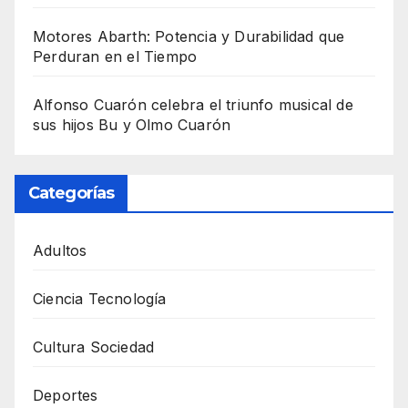
Motores Abarth: Potencia y Durabilidad que
Perduran en el Tiempo
Alfonso Cuarón celebra el triunfo musical de
sus hijos Bu y Olmo Cuarón
Categorías
Adultos
Ciencia Tecnología
Cultura Sociedad
Deportes