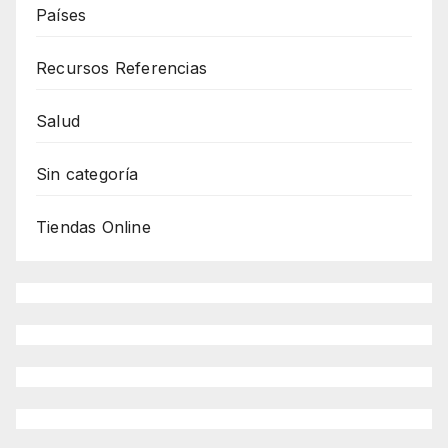
Países
Recursos Referencias
Salud
Sin categoría
Tiendas Online