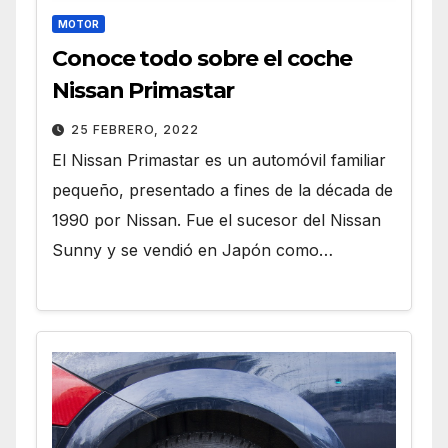
MOTOR
Conoce todo sobre el coche
Nissan Primastar
25 FEBRERO, 2022
El Nissan Primastar es un automóvil familiar
pequeño, presentado a fines de la década de
1990 por Nissan. Fue el sucesor del Nissan
Sunny y se vendió en Japón como…