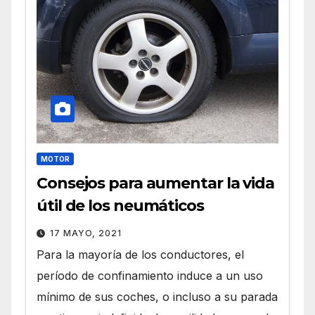
MOTOR
Consejos para aumentar la vida
útil de los neumáticos
17 MAYO, 2021
Para la mayoría de los conductores, el
período de confinamiento induce a un uso
mínimo de sus coches, o incluso a su parada