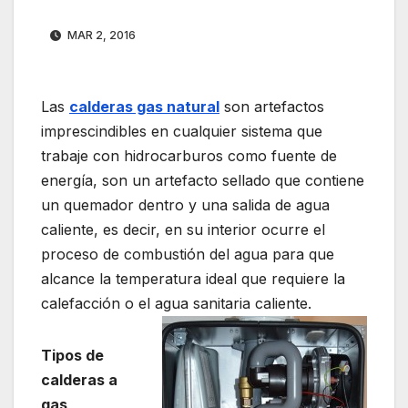
MAR 2, 2016
Las
calderas gas natural
son artefactos
imprescindibles en cualquier sistema que
trabaje con hidrocarburos como fuente de
energía, son un artefacto sellado que contiene
un quemador dentro y una salida de agua
caliente, es decir, en su interior ocurre el
proceso de combustión del agua para que
alcance la temperatura ideal que requiere la
calefacción o el agua sanitaria caliente.
Tipos de
calderas a
gas