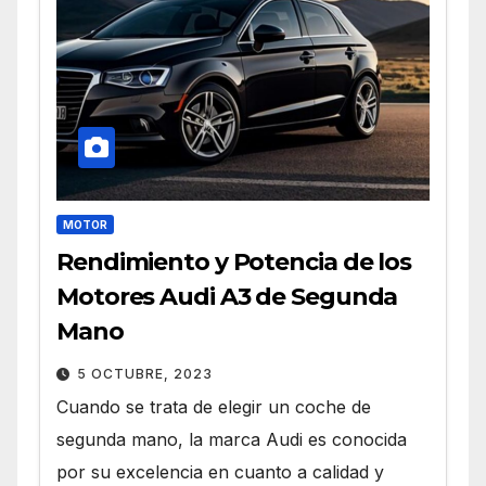
MOTOR
Rendimiento y Potencia de los
Motores Audi A3 de Segunda
Mano
5 OCTUBRE, 2023
Cuando se trata de elegir un coche de
segunda mano, la marca Audi es conocida
por su excelencia en cuanto a calidad y