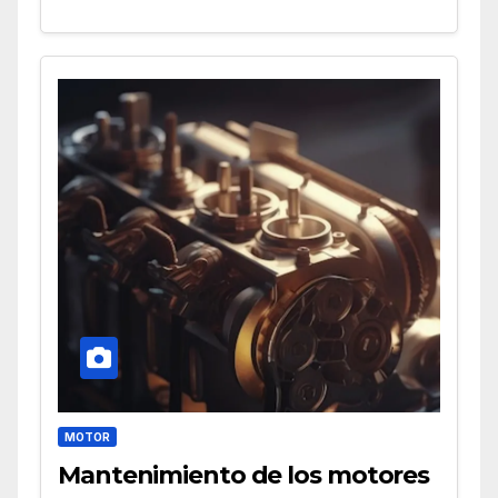
MOTOR
Mantenimiento de los motores