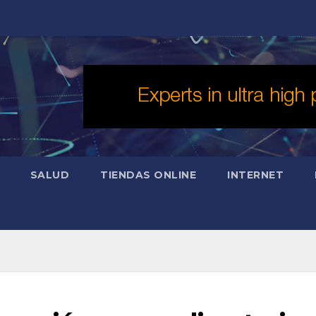
SALUD
TIENDAS ONLINE
INTERNET