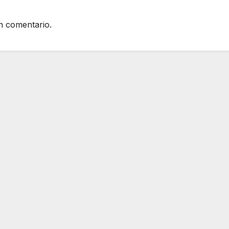
n comentario.