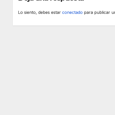
Lo siento, debes estar
conectado
para publicar u