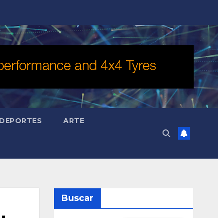
DEPORTES
ARTE
Buscar