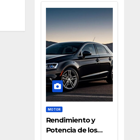
MOTOR
Rendimiento y
Potencia de los