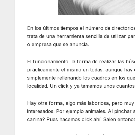
En los últimos tiempos el número de directori
trata de una herramienta sencilla de utilizar pa
o empresa que se anuncia.
El funcionamiento, la forma de realizar las b
prácticamente el mismo en todas, aunque hay d
simplemente rellenando los cuadros en los que s
localidad. Un click y ya tememos unos cuantos
Hay otra forma, algo más laboriosa, pero muy 
interesados. Por ejemplo animales. Al pinchar
canina? Pues hacemos click ahí. Salen entonces 