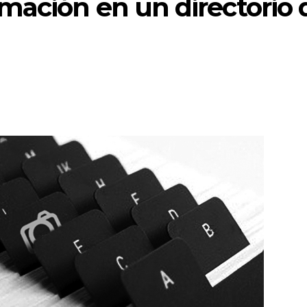
mación en un directorio 