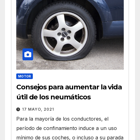
MOTOR
Consejos para aumentar la vida
útil de los neumáticos
17 MAYO, 2021
Para la mayoría de los conductores, el
período de confinamiento induce a un uso
mínimo de sus coches, o incluso a su parada