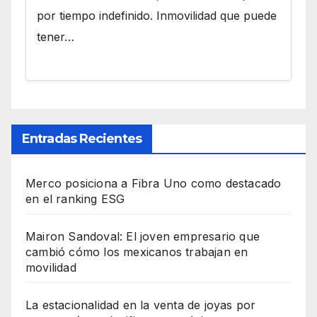
por tiempo indefinido. Inmovilidad que puede
tener…
Entradas Recientes
Merco posiciona a Fibra Uno como destacado
en el ranking ESG
Mairon Sandoval: El joven empresario que
cambió cómo los mexicanos trabajan en
movilidad
La estacionalidad en la venta de joyas por