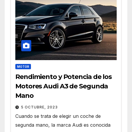
MOTOR
Rendimiento y Potencia de los
Motores Audi A3 de Segunda
Mano
5 OCTUBRE, 2023
Cuando se trata de elegir un coche de
segunda mano, la marca Audi es conocida