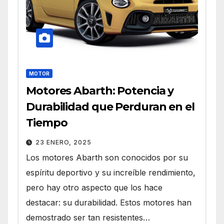
MOTOR
Motores Abarth: Potencia y
Durabilidad que Perduran en el
Tiempo
23 ENERO, 2025
Los motores Abarth son conocidos por su
espíritu deportivo y su increíble rendimiento,
pero hay otro aspecto que los hace
destacar: su durabilidad. Estos motores han
demostrado ser tan resistentes…