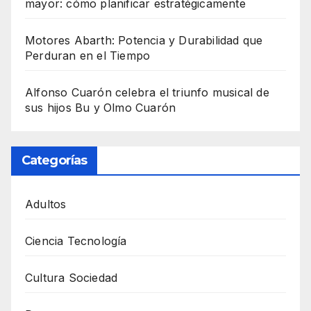
mayor: cómo planificar estratégicamente
Motores Abarth: Potencia y Durabilidad que
Perduran en el Tiempo
Alfonso Cuarón celebra el triunfo musical de
sus hijos Bu y Olmo Cuarón
Categorías
Adultos
Ciencia Tecnología
Cultura Sociedad