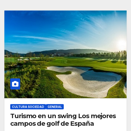
CULTURA SOCIEDAD
GENERAL
Turismo en un swing Los mejores
campos de golf de España