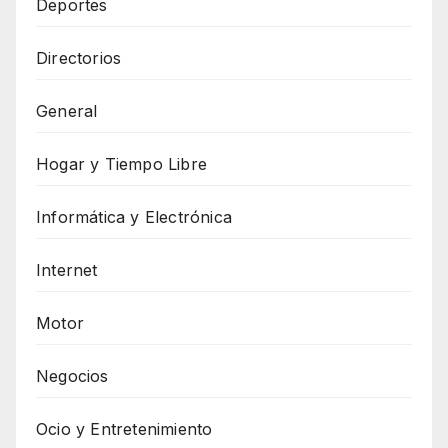
Deportes
Directorios
General
Hogar y Tiempo Libre
Informática y Electrónica
Internet
Motor
Negocios
Ocio y Entretenimiento