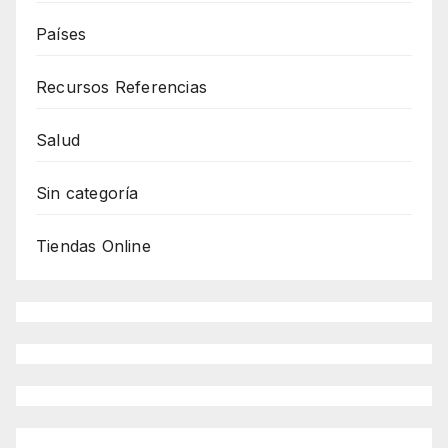
Países
Recursos Referencias
Salud
Sin categoría
Tiendas Online