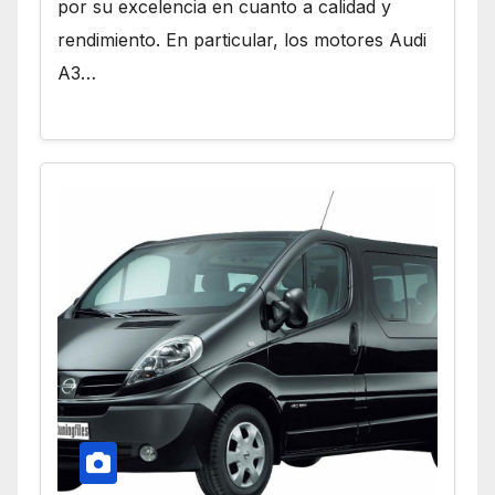
por su excelencia en cuanto a calidad y
rendimiento. En particular, los motores Audi
A3…