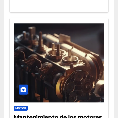
MOTOR
Mantenimiento de los motores