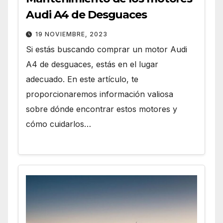
Audi A4 de Desguaces
19 NOVIEMBRE, 2023
Si estás buscando comprar un motor Audi
A4 de desguaces, estás en el lugar
adecuado. En este artículo, te
proporcionaremos información valiosa
sobre dónde encontrar estos motores y
cómo cuidarlos…