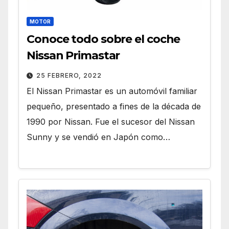
MOTOR
Conoce todo sobre el coche
Nissan Primastar
25 FEBRERO, 2022
El Nissan Primastar es un automóvil familiar
pequeño, presentado a fines de la década de
1990 por Nissan. Fue el sucesor del Nissan
Sunny y se vendió en Japón como…