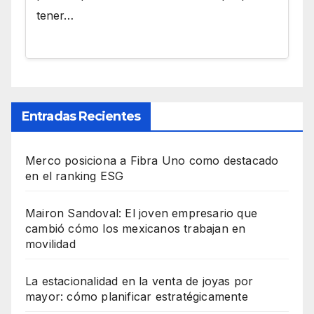
tener…
Entradas Recientes
Merco posiciona a Fibra Uno como destacado
en el ranking ESG
Mairon Sandoval: El joven empresario que
cambió cómo los mexicanos trabajan en
movilidad
La estacionalidad en la venta de joyas por
mayor: cómo planificar estratégicamente