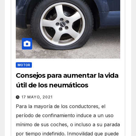
MOTOR
Consejos para aumentar la vida
útil de los neumáticos
17 MAYO, 2021
Para la mayoría de los conductores, el
período de confinamiento induce a un uso
mínimo de sus coches, o incluso a su parada
por tiempo indefinido. Inmovilidad que puede