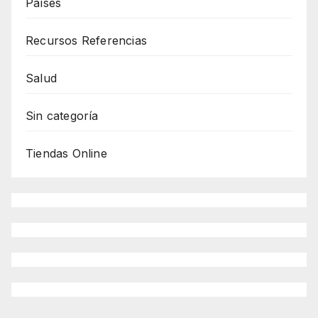
Países
Recursos Referencias
Salud
Sin categoría
Tiendas Online