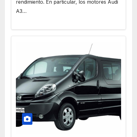
rendimiento. En particular, los motores Audi
A3…