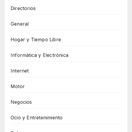
Directorios
General
Hogar y Tiempo Libre
Informática y Electrónica
Internet
Motor
Negocios
Ocio y Entretenimiento