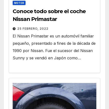
MOTOR
Conoce todo sobre el coche
Nissan Primastar
25 FEBRERO, 2022
El Nissan Primastar es un automóvil familiar
pequeño, presentado a fines de la década de
1990 por Nissan. Fue el sucesor del Nissan
Sunny y se vendió en Japón como…