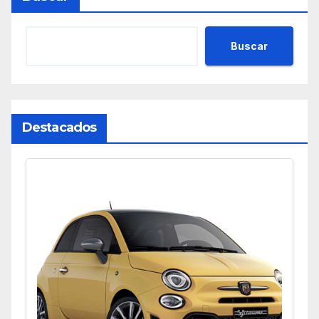
Buscar
Destacados