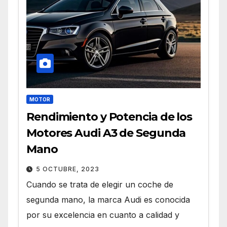
MOTOR
Rendimiento y Potencia de los
Motores Audi A3 de Segunda
Mano
5 OCTUBRE, 2023
Cuando se trata de elegir un coche de
segunda mano, la marca Audi es conocida
por su excelencia en cuanto a calidad y