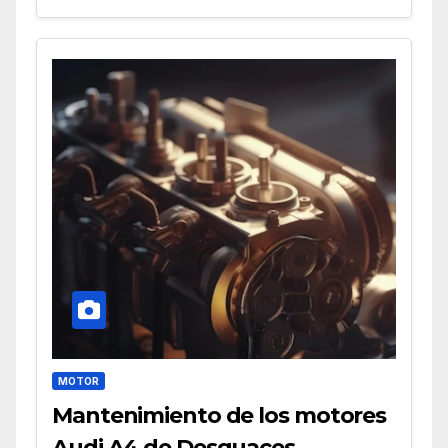
MOTOR
Mantenimiento de los motores
Audi A4 de Desguaces