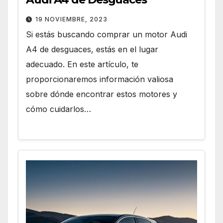
19 NOVIEMBRE, 2023
Si estás buscando comprar un motor Audi
A4 de desguaces, estás en el lugar
adecuado. En este artículo, te
proporcionaremos información valiosa
sobre dónde encontrar estos motores y
cómo cuidarlos…