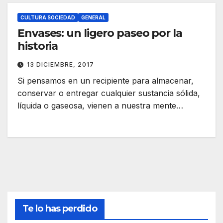
CULTURA SOCIEDAD
GENERAL
Envases: un ligero paseo por la
historia
13 DICIEMBRE, 2017
Si pensamos en un recipiente para almacenar,
conservar o entregar cualquier sustancia sólida,
líquida o gaseosa, vienen a nuestra mente…
Te lo has perdido