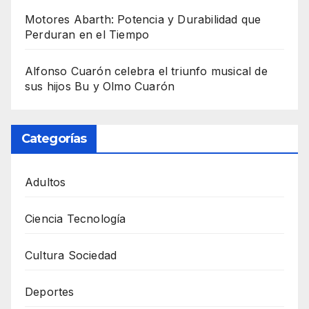
Motores Abarth: Potencia y Durabilidad que
Perduran en el Tiempo
Alfonso Cuarón celebra el triunfo musical de
sus hijos Bu y Olmo Cuarón
Categorías
Adultos
Ciencia Tecnología
Cultura Sociedad
Deportes