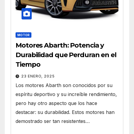
MOTOR
Motores Abarth: Potencia y
Durabilidad que Perduran en el
Tiempo
23 ENERO, 2025
Los motores Abarth son conocidos por su
espíritu deportivo y su increíble rendimiento,
pero hay otro aspecto que los hace
destacar: su durabilidad. Estos motores han
demostrado ser tan resistentes…