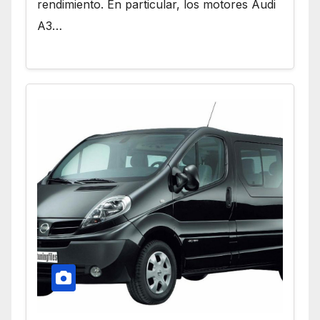
rendimiento. En particular, los motores Audi
A3…