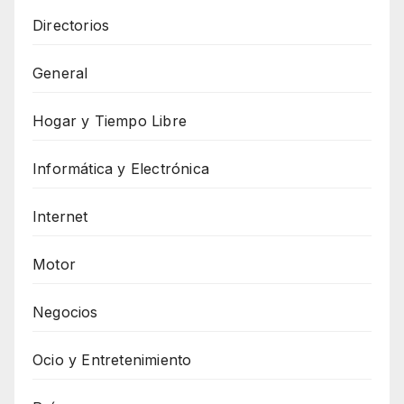
Directorios
General
Hogar y Tiempo Libre
Informática y Electrónica
Internet
Motor
Negocios
Ocio y Entretenimiento