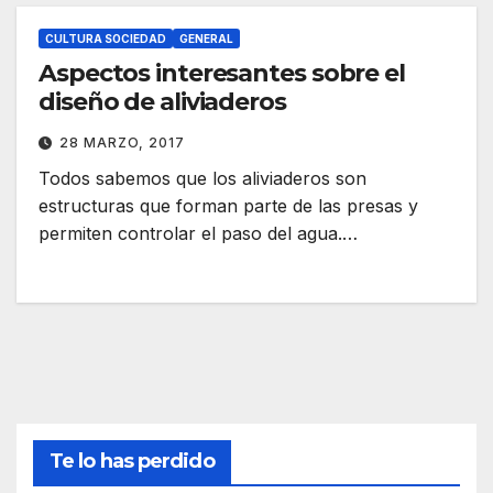
CULTURA SOCIEDAD
GENERAL
Aspectos interesantes sobre el
diseño de aliviaderos
28 MARZO, 2017
Todos sabemos que los aliviaderos son
estructuras que forman parte de las presas y
permiten controlar el paso del agua.…
Te lo has perdido