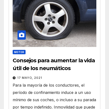
MOTOR
Consejos para aumentar la vida
útil de los neumáticos
17 MAYO, 2021
Para la mayoría de los conductores, el
período de confinamiento induce a un uso
mínimo de sus coches, o incluso a su parada
por tiempo indefinido. Inmovilidad que puede