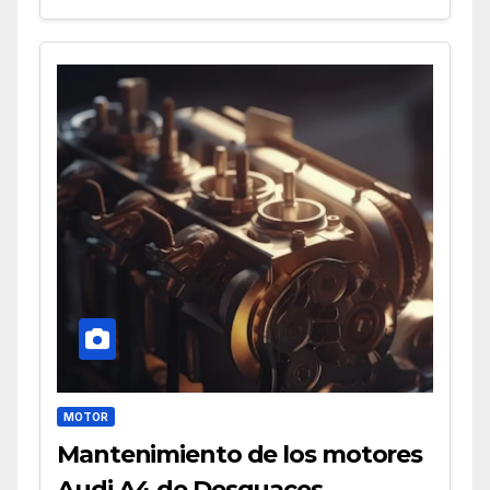
MOTOR
Mantenimiento de los motores
Audi A4 de Desguaces