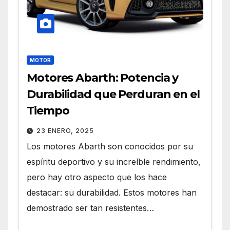
MOTOR
Motores Abarth: Potencia y
Durabilidad que Perduran en el
Tiempo
23 ENERO, 2025
Los motores Abarth son conocidos por su
espíritu deportivo y su increíble rendimiento,
pero hay otro aspecto que los hace
destacar: su durabilidad. Estos motores han
demostrado ser tan resistentes…