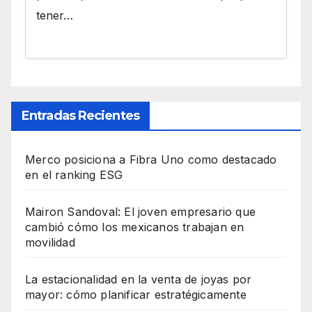
tener…
Entradas Recientes
Merco posiciona a Fibra Uno como destacado
en el ranking ESG
Mairon Sandoval: El joven empresario que
cambió cómo los mexicanos trabajan en
movilidad
La estacionalidad en la venta de joyas por
mayor: cómo planificar estratégicamente