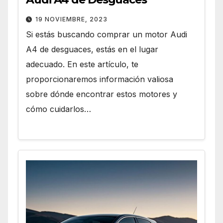
19 NOVIEMBRE, 2023
Si estás buscando comprar un motor Audi
A4 de desguaces, estás en el lugar
adecuado. En este artículo, te
proporcionaremos información valiosa
sobre dónde encontrar estos motores y
cómo cuidarlos…