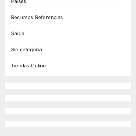
Países
Recursos Referencias
Salud
Sin categoría
Tiendas Online