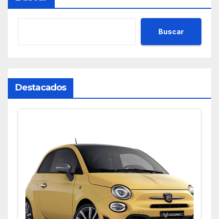
Buscar
Destacados