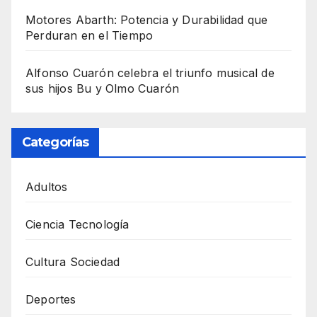
Motores Abarth: Potencia y Durabilidad que
Perduran en el Tiempo
Alfonso Cuarón celebra el triunfo musical de
sus hijos Bu y Olmo Cuarón
Categorías
Adultos
Ciencia Tecnología
Cultura Sociedad
Deportes