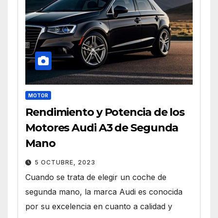
MOTOR
Rendimiento y Potencia de los
Motores Audi A3 de Segunda
Mano
5 OCTUBRE, 2023
Cuando se trata de elegir un coche de
segunda mano, la marca Audi es conocida
por su excelencia en cuanto a calidad y