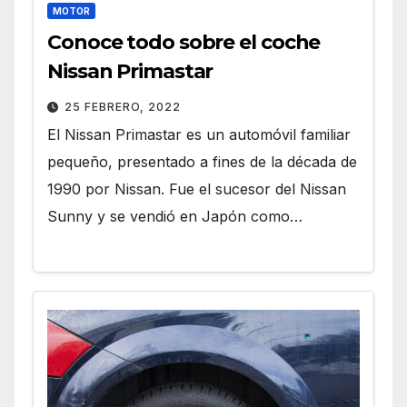
MOTOR
Conoce todo sobre el coche
Nissan Primastar
25 FEBRERO, 2022
El Nissan Primastar es un automóvil familiar
pequeño, presentado a fines de la década de
1990 por Nissan. Fue el sucesor del Nissan
Sunny y se vendió en Japón como…