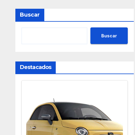
Buscar
Buscar
Destacados