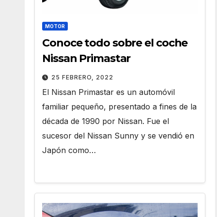
MOTOR
Conoce todo sobre el coche
Nissan Primastar
25 FEBRERO, 2022
El Nissan Primastar es un automóvil
familiar pequeño, presentado a fines de la
década de 1990 por Nissan. Fue el
sucesor del Nissan Sunny y se vendió en
Japón como…