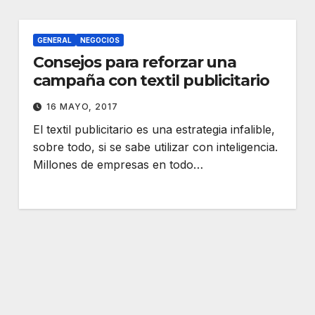
GENERAL
NEGOCIOS
Consejos para reforzar una
campaña con textil publicitario
16 MAYO, 2017
El textil publicitario es una estrategia infalible,
sobre todo, si se sabe utilizar con inteligencia.
Millones de empresas en todo…