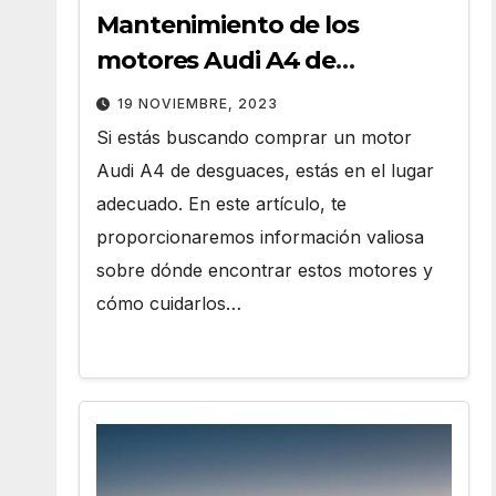
Mantenimiento de los
motores Audi A4 de
Desguaces
19 NOVIEMBRE, 2023
Si estás buscando comprar un motor
Audi A4 de desguaces, estás en el lugar
adecuado. En este artículo, te
proporcionaremos información valiosa
sobre dónde encontrar estos motores y
cómo cuidarlos…