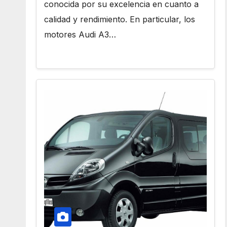
conocida por su excelencia en cuanto a
calidad y rendimiento. En particular, los
motores Audi A3…