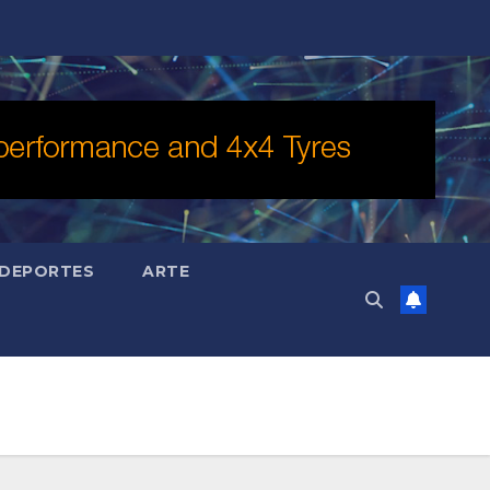
DEPORTES
ARTE