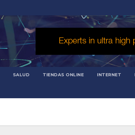
SALUD
TIENDAS ONLINE
INTERNET